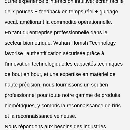
5Une expérience d'interaction intuitive: écran tactile
de 7 pouces + feedback en temps réel + guidage
vocal, améliorant la commodité opérationnelle.
En tant qu'entreprise professionnelle dans le
secteur biométrique, Wuhan Homsh Technology
favorise l'authentification sécurisée grâce à
l'innovation technologique.les capacités techniques
de bout en bout, et une expertise en matériel de
haute précision, nous fournissons un soutien
professionnel pour toute notre gamme de produits
biométriques, y compris la reconnaissance de l'iris
et la reconnaissance veineuse.
Nous répondons aux besoins des industries