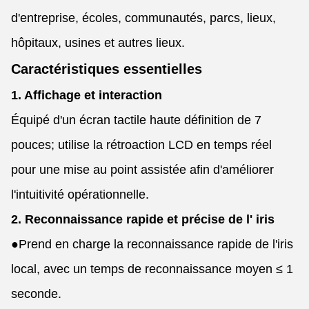
d'entreprise, écoles, communautés, parcs, lieux,
hôpitaux, usines et autres lieux.
Caractéristiques essentielles
1. Affichage et interaction
Équipé d'un écran tactile haute définition de 7
pouces; utilise la rétroaction LCD en temps réel
pour une mise au point assistée afin d'améliorer
l'intuitivité opérationnelle.
2. Reconnaissance rapide et précise de l' iris
●
Prend en charge la reconnaissance rapide de l'iris
local, avec un temps de reconnaissance moyen ≤ 1
seconde.