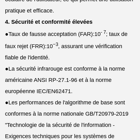
pratique et efficace.
4. Sécurité et conformité élevées
- 7
●
Taux de fausse acceptation (FAR):
10
; taux de
−3
faux rejet (FRR):
10
, assurant une vérification
fiable de l'identité.
●
La sécurité infrarouge est conforme à la norme
américaine ANSI RP-27.1-96 et à la norme
européenne IEC/EN62471.
●
Les performances de l'algorithme de base sont
conformes à la norme nationale GB/T20979-2019
"Technologie de la sécurité de l'information -
Exigences techniques pour les systèmes de