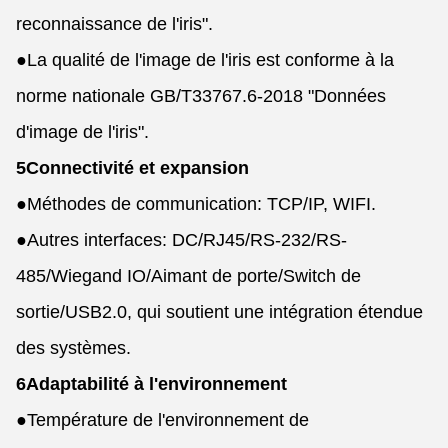
reconnaissance de l'iris".
●
La qualité de l'image de l'iris est conforme à la
norme nationale GB/T33767.6-2018 "Données
d'image de l'iris".
5Connectivité et expansion
●
Méthodes de communication: TCP/IP, WIFI.
●
Autres interfaces: DC/RJ45/RS-232/RS-
485/Wiegand IO/Aimant de porte/Switch de
sortie/USB2.0, qui soutient une intégration étendue
des systèmes.
6Adaptabilité à l'environnement
●
Température de l'environnement de