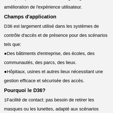
amélioration de l'expérience utilisateur.
Champs d'application
D36 est largement utilisé dans les systèmes de
contrôle d'accès et de présence pour des scénarios
tels que:
●
Des bâtiments d'entreprise, des écoles, des
communautés, des parcs, des lieux.
●
Hôpitaux, usines et autres lieux nécessitant une
gestion efficace et sécurisée des accès.
Pourquoi le D36?
1Facilité de contact: pas besoin de retirer les
masques ou les lunettes, adapté aux scénarios