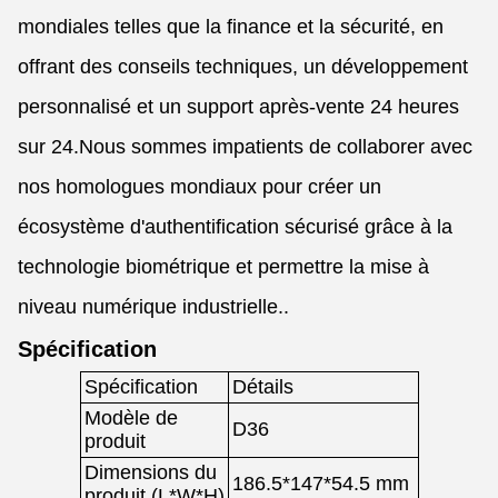
mondiales telles que la finance et la sécurité, en
offrant des conseils techniques, un développement
personnalisé et un support après-vente 24 heures
sur 24.Nous sommes impatients de collaborer avec
nos homologues mondiaux pour créer un
écosystème d'authentification sécurisé grâce à la
technologie biométrique et permettre la mise à
niveau numérique industrielle..
Spécification
Spécification
Détails
Modèle de
D36
produit
Dimensions du
186.5*147*54.5 mm
produit (L*W*H)