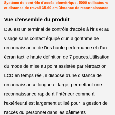
Système de contrôle d'accès biométrique: 5000 utilisateurs
et distance de travail 35-60 cm Distance de reconnaissance
Vue d'ensemble du produit
D36 est un terminal de contrôle d'accès à l'iris et au
visage sans contact équipé d'un algorithme de
reconnaissance de l'iris haute performance et d'un
écran tactile haute définition de 7 pouces.Utilisation
du mode de mise au point assistée par rétroaction
LCD en temps réel, il dispose d'une distance de
reconnaissance longue et large, permettant une
reconnaissance rapide à l'intérieur comme à
l'extérieur.Il est largement utilisé pour la gestion de
l'accès du personnel dans les bâtiments