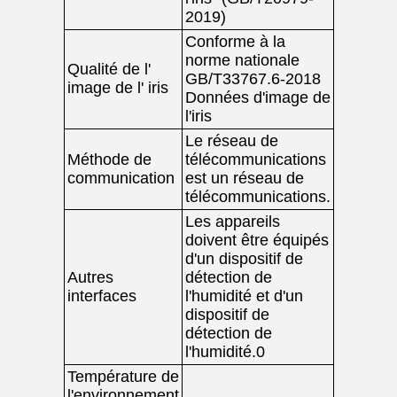
2019)
Conforme à la
norme nationale
Qualité de l'
GB/T33767.6-2018
image de l' iris
Données d'image de
l'iris
Le réseau de
Méthode de
télécommunications
communication
est un réseau de
télécommunications.
Les appareils
doivent être équipés
d'un dispositif de
Autres
détection de
interfaces
l'humidité et d'un
dispositif de
détection de
l'humidité.0
Température de
l'environnement