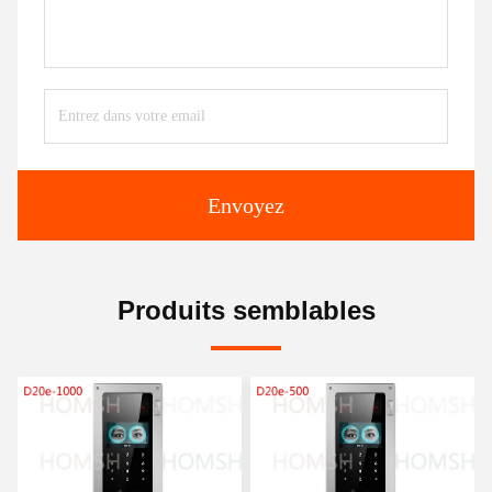
Envoyez
Produits semblables