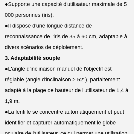
●
Supporte une capacité d'utilisateur maximale de 5
000 personnes (iris).
●
Il dispose d'une longue distance de
reconnaissance de l'iris de 35 à 60 cm, adaptable à
divers scénarios de déploiement.
3. Adaptabilité souple
●
L'angle d'inclinaison manuel de l'objectif est
réglable (angle d'inclinaison > 52°), parfaitement
adapté à la plage de hauteur de l'utilisateur de 1,4 à
1,9 m.
●
La lentille se concentre automatiquement et peut
identifier et capturer automatiquement le globe
oculaire de l'utilisateur, ce qui permet une utilisation