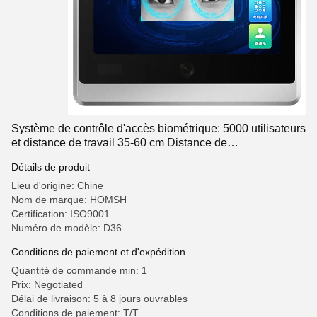
Système de contrôle d'accès biométrique: 5000 utilisateurs
et distance de travail 35-60 cm Distance de
reconnaissance
Détails de produit
Lieu d'origine: Chine
Nom de marque: HOMSH
Certification: ISO9001
Numéro de modèle: D36
Conditions de paiement et d'expédition
Quantité de commande min: 1
Prix: Negotiated
Délai de livraison: 5 à 8 jours ouvrables
Conditions de paiement: T/T