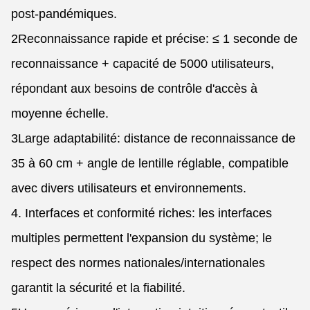
post-pandémiques.
2Reconnaissance rapide et précise: ≤ 1 seconde de
reconnaissance + capacité de 5000 utilisateurs,
répondant aux besoins de contrôle d'accès à
moyenne échelle.
3Large adaptabilité: distance de reconnaissance de
35 à 60 cm + angle de lentille réglable, compatible
avec divers utilisateurs et environnements.
4. Interfaces et conformité riches: les interfaces
multiples permettent l'expansion du système; le
respect des normes nationales/internationales
garantit la sécurité et la fiabilité.