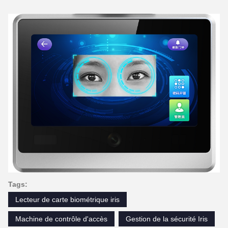
Tags:
Lecteur de carte biométrique iris
Machine de contrôle d'accès
Gestion de la sécurité Iris