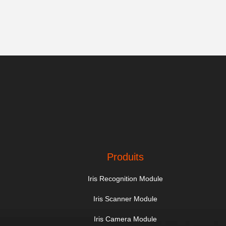
Produits
Iris Recognition Module
Iris Scanner Module
Iris Camera Module