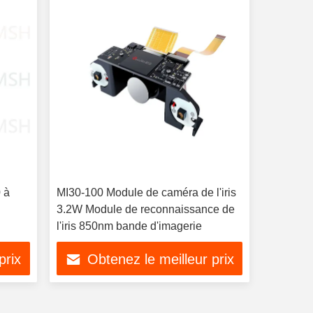
0 à
MI30-100 Module de caméra de l'iris
3.2W Module de reconnaissance de
l'iris 850nm bande d'imagerie
prix
Obtenez le meilleur prix