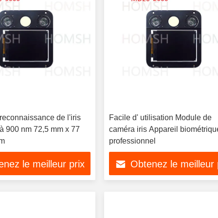
econnaissance de l'iris
Facile d' utilisation Module de
à 900 nm 72,5 mm x 77
caméra iris Appareil biométriqu
mm
professionnel
nez le meilleur prix
Obtenez le meilleur 