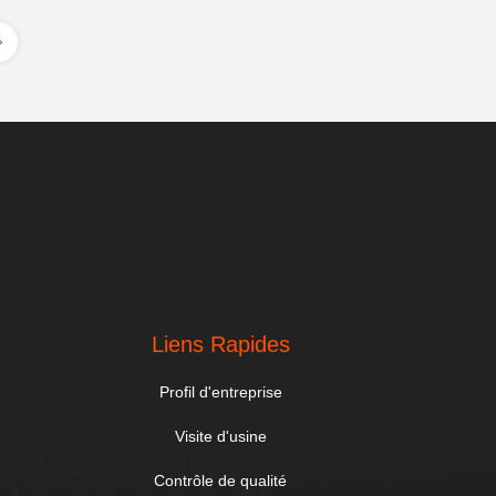
Liens Rapides
Profil d'entreprise
Visite d'usine
Contrôle de qualité