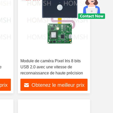
Module de caméra Pixel Iris 8 bits
e
USB 2.0 avec une vitesse de
reconnaissance de haute précision
prix
Obtenez le meilleur prix