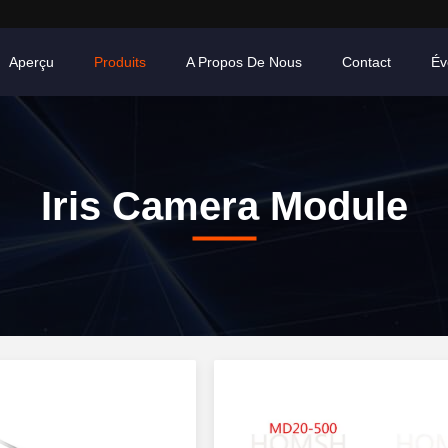
Aperçu
Produits
A Propos De Nous
Contact
Év
Iris Camera Module