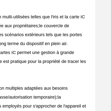
ti-utilisées telles que l'iris et la carte IC
e aux propriétaires;le couvercle de
s scénarios extérieurs tels que les portes
g terme du dispositif en plein air.
cartes IC permet une gestion à grande
 est pratique pour la propriété de tracer les
ion multiples adaptées aux besoins
asse/autorisation temporaire);la
 employés pour s'approcher de l'appareil et