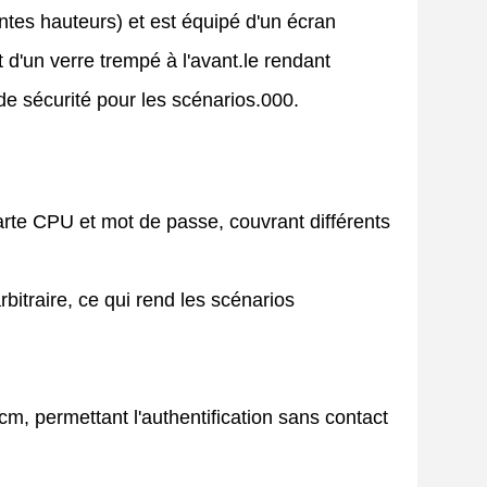
entes hauteurs) et est équipé d'un écran
d'un verre trempé à l'avant.le rendant
de sécurité pour les scénarios.000.
arte CPU et mot de passe, couvrant différents
itraire, ce qui rend les scénarios
m, permettant l'authentification sans contact