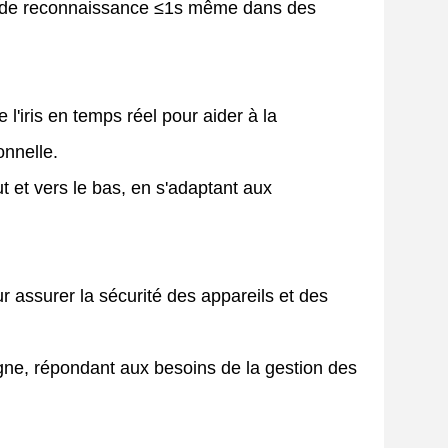
ps de reconnaissance ≤1s même dans des
l'iris en temps réel pour aider à la
onnelle.
t et vers le bas, en s'adaptant aux
r assurer la sécurité des appareils et des
gne, répondant aux besoins de la gestion des