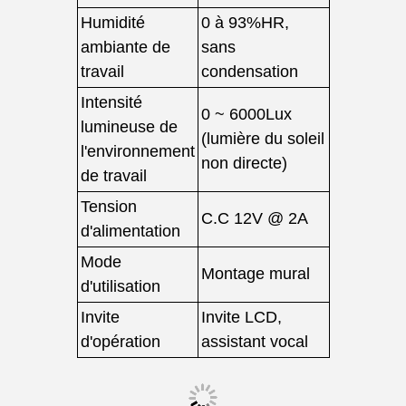
Humidité
0 à 93%HR,
ambiante de
sans
travail
condensation
Intensité
0 ~ 6000Lux
lumineuse de
(lumière du soleil
l'environnement
non directe)
de travail
Tension
C.C 12V @ 2A
d'alimentation
Mode
Montage mural
d'utilisation
Invite
Invite LCD,
d'opération
assistant vocal