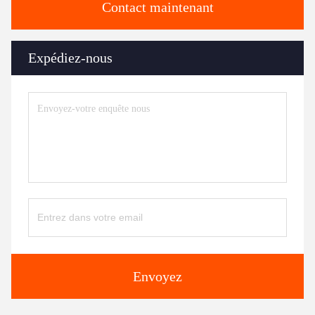
Contact maintenant
Expédiez-nous
Envoyez