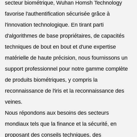
secteur biométrique, Wuhan Homsh Technology
favorise l'authentification sécurisée grâce à
l'innovation technologique. En tirant parti
d'algorithmes de base propriétaires, de capacités
techniques de bout en bout et d'une expertise
matérielle de haute précision, nous fournissons un
support professionnel pour notre gamme complète
de produits biométriques, y compris la
reconnaissance de l'iris et la reconnaissance des
veines.
Nous répondons aux besoins des secteurs
mondiaux tels que la finance et la sécurité, en
proposant des conseils techniques, des