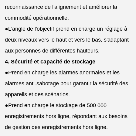
reconnaissance de l'alignement et améliorer la
commodité opérationnelle.
●
L'angle de l'objectif prend en charge un réglage à
deux niveaux vers le haut et vers le bas, s'adaptant
aux personnes de différentes hauteurs.
4. Sécurité et capacité de stockage
●
Prend en charge les alarmes anormales et les
alarmes anti-sabotage pour garantir la sécurité des
appareils et des scénarios.
●
Prend en charge le stockage de 500 000
enregistrements hors ligne, répondant aux besoins
de gestion des enregistrements hors ligne.