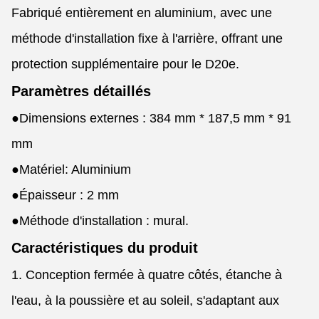
Fabriqué entièrement en aluminium, avec une
méthode d'installation fixe à l'arrière, offrant une
protection supplémentaire pour le D20e.
Paramètres détaillés
●
Dimensions externes : 384 mm * 187,5 mm * 91
mm
●
Matériel: Aluminium
●
Épaisseur : 2 mm
●
Méthode d'installation : mural.
Caractéristiques du produit
1. Conception fermée à quatre côtés, étanche à
l'eau, à la poussière et au soleil, s'adaptant aux