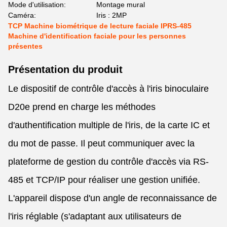
Mode d'utilisation:
Montage mural
Caméra:
Iris : 2MP
TCP Machine biométrique de lecture faciale IPRS-485
Machine d'identification faciale pour les personnes
présentes
Présentation du produit
Le dispositif de contrôle d'accès à l'iris binoculaire
D20e prend en charge les méthodes
d'authentification multiple de l'iris, de la carte IC et
du mot de passe. Il peut communiquer avec la
plateforme de gestion du contrôle d'accès via RS-
485 et TCP/IP pour réaliser une gestion unifiée.
L'appareil dispose d'un angle de reconnaissance de
l'iris réglable (s'adaptant aux utilisateurs de