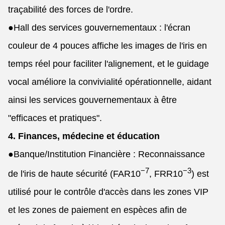
traçabilité des forces de l'ordre.
●
Hall des services gouvernementaux : l'écran
couleur de 4 pouces affiche les images de l'iris en
temps réel pour faciliter l'alignement, et le guidage
vocal améliore la convivialité opérationnelle, aidant
ainsi les services gouvernementaux à être
"efficaces et pratiques".
4. Finances, médecine et éducation
●
Banque/Institution Financière : Reconnaissance
−7
−3
de l'iris de haute sécurité (FAR
10
, FRR
10
) est
utilisé pour le contrôle d'accès dans les zones VIP
et les zones de paiement en espèces afin de