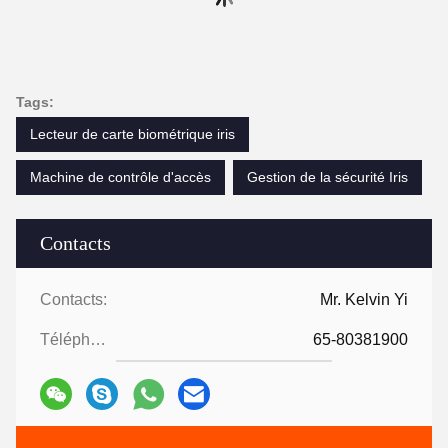
Tags:
Lecteur de carte biométrique iris
Machine de contrôle d'accès
Gestion de la sécurité Iris
Contacts
Contacts:
Mr. Kelvin Yi
Téléphone:
65-80381900