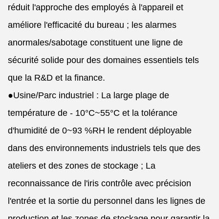
réduit l'approche des employés à l'appareil et
améliore l'efficacité du bureau ; les alarmes
anormales/sabotage constituent une ligne de
sécurité solide pour des domaines essentiels tels
que la R&D et la finance.
●
Usine/Parc industriel : La large plage de
température de - 10°C~55°C et la tolérance
d'humidité de 0~93 %RH le rendent déployable
dans des environnements industriels tels que des
ateliers et des zones de stockage ; La
reconnaissance de l'iris contrôle avec précision
l'entrée et la sortie du personnel dans les lignes de
production et les zones de stockage pour garantir la