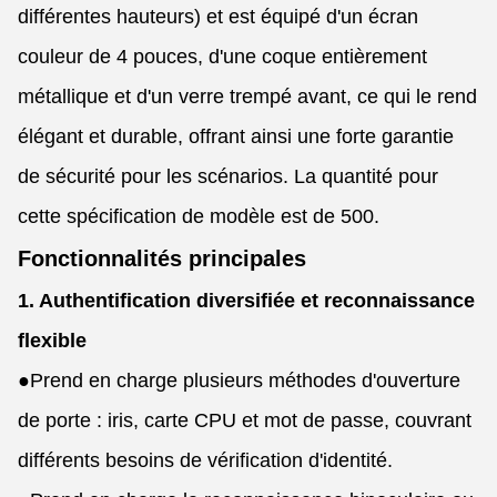
différentes hauteurs) et est équipé d'un écran
couleur de 4 pouces, d'une coque entièrement
métallique et d'un verre trempé avant, ce qui le rend
élégant et durable, offrant ainsi une forte garantie
de sécurité pour les scénarios. La quantité pour
cette spécification de modèle est de 500.
Fonctionnalités principales
1. Authentification diversifiée et reconnaissance
flexible
●
Prend en charge plusieurs méthodes d'ouverture
de porte : iris, carte CPU et mot de passe, couvrant
différents besoins de vérification d'identité.