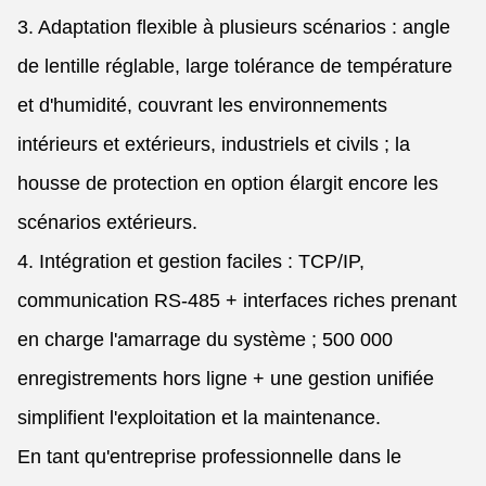
3. Adaptation flexible à plusieurs scénarios : angle
de lentille réglable, large tolérance de température
et d'humidité, couvrant les environnements
intérieurs et extérieurs, industriels et civils ; la
housse de protection en option élargit encore les
scénarios extérieurs.
4. Intégration et gestion faciles : TCP/IP,
communication RS-485 + interfaces riches prenant
en charge l'amarrage du système ; 500 000
enregistrements hors ligne + une gestion unifiée
simplifient l'exploitation et la maintenance.
En tant qu'entreprise professionnelle dans le