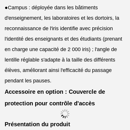
●
Campus : déployée dans les bâtiments
d'enseignement, les laboratoires et les dortoirs, la
reconnaissance de l'iris identifie avec précision
l'identité des enseignants et des étudiants (prenant
en charge une capacité de 2 000 iris) ; l'angle de
lentille réglable s'adapte à la taille des différents
élèves, améliorant ainsi l'efficacité du passage
pendant les pauses.
Accessoire en option : Couvercle de
protection pour contrôle d'accès
Présentation du produit