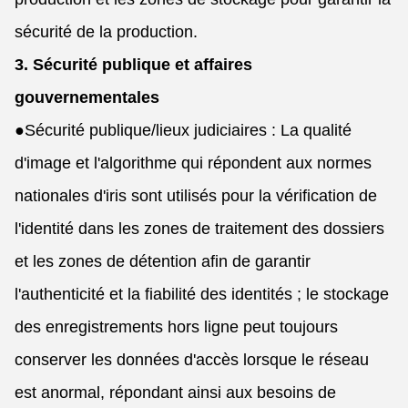
sécurité de la production.
3. Sécurité publique et affaires
gouvernementales
●
Sécurité publique/lieux judiciaires : La qualité
d'image et l'algorithme qui répondent aux normes
nationales d'iris sont utilisés pour la vérification de
l'identité dans les zones de traitement des dossiers
et les zones de détention afin de garantir
l'authenticité et la fiabilité des identités ; le stockage
des enregistrements hors ligne peut toujours
conserver les données d'accès lorsque le réseau
est anormal, répondant ainsi aux besoins de