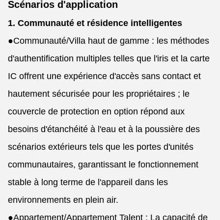
Scénarios d'application
1. Communauté et résidence intelligentes
●
Communauté/Villa haut de gamme : les méthodes
d'authentification multiples telles que l'iris et la carte
IC offrent une expérience d'accès sans contact et
hautement sécurisée pour les propriétaires ; le
couvercle de protection en option répond aux
besoins d'étanchéité à l'eau et à la poussière des
scénarios extérieurs tels que les portes d'unités
communautaires, garantissant le fonctionnement
stable à long terme de l'appareil dans les
environnements en plein air.
●
Appartement/Appartement Talent : La capacité de