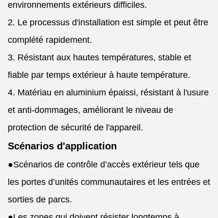
environnements extérieurs difficiles.
2. Le processus d'installation est simple et peut être
complété rapidement.
3. Résistant aux hautes températures, stable et
fiable par temps extérieur à haute température.
4. Matériau en aluminium épaissi, résistant à l'usure
et anti-dommages, améliorant le niveau de
protection de sécurité de l'appareil.
Scénarios d'application
●
Scénarios de contrôle d’accès extérieur tels que
les portes d’unités communautaires et les entrées et
sorties de parcs.
●
Les zones qui doivent résister longtemps à