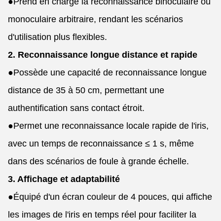
●
Prend en charge la reconnaissance binoculaire ou
monoculaire arbitraire, rendant les scénarios
d'utilisation plus flexibles.
2. Reconnaissance longue distance et rapide
●
Possède une capacité de reconnaissance longue
distance de 35 à 50 cm, permettant une
authentification sans contact étroit.
●
Permet une reconnaissance locale rapide de l'iris,
avec un temps de reconnaissance ≤ 1 s, même
dans des scénarios de foule à grande échelle.
3. Affichage et adaptabilité
●
Équipé d'un écran couleur de 4 pouces, qui affiche
les images de l'iris en temps réel pour faciliter la