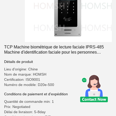
TCP Machine biométrique de lecture faciale IPRS-485
Machine d'identification faciale pour les personnes
présentes
Détails de produit
Lieu d'origine: Chine
Nom de marque: HOMSH
Certification: ISO9001
Numéro de modèle: D20e-500
Conditions de paiement et d'expédition
Quantité de commande min: 1
Prix: Negotiated
Délai de livraison: 5-8day