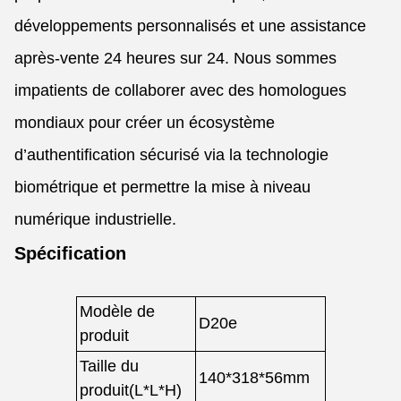
développements personnalisés et une assistance
après-vente 24 heures sur 24. Nous sommes
impatients de collaborer avec des homologues
mondiaux pour créer un écosystème
d’authentification sécurisé via la technologie
biométrique et permettre la mise à niveau
numérique industrielle.
Spécification
Modèle de
D20e
produit
Taille du
140*318*56mm
produit
(L*L*H)