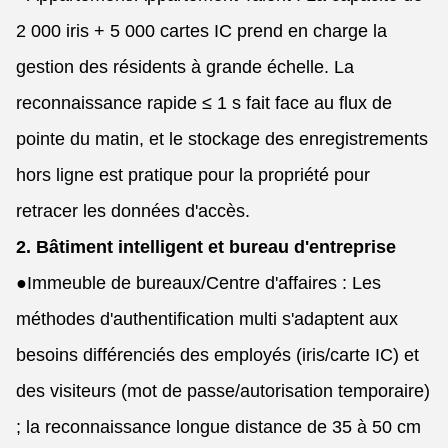
2 000 iris + 5 000 cartes IC prend en charge la
gestion des résidents à grande échelle. La
reconnaissance rapide ≤ 1 s fait face au flux de
pointe du matin, et le stockage des enregistrements
hors ligne est pratique pour la propriété pour
retracer les données d'accès.
2. Bâtiment intelligent et bureau d'entreprise
●
Immeuble de bureaux/Centre d'affaires : Les
méthodes d'authentification multi s'adaptent aux
besoins différenciés des employés (iris/carte IC) et
des visiteurs (mot de passe/autorisation temporaire)
; la reconnaissance longue distance de 35 à 50 cm