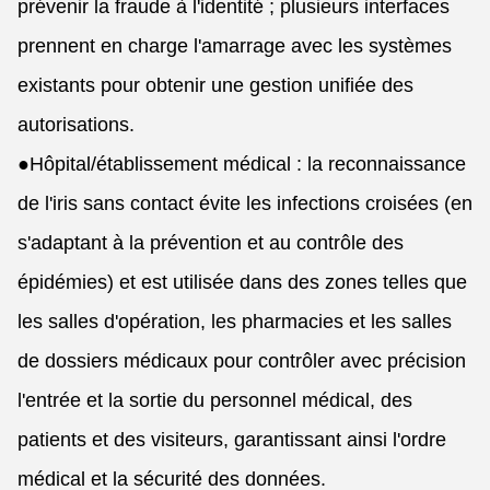
prévenir la fraude à l'identité ; plusieurs interfaces
prennent en charge l'amarrage avec les systèmes
existants pour obtenir une gestion unifiée des
autorisations.
●
Hôpital/établissement médical : la reconnaissance
de l'iris sans contact évite les infections croisées (en
s'adaptant à la prévention et au contrôle des
épidémies) et est utilisée dans des zones telles que
les salles d'opération, les pharmacies et les salles
de dossiers médicaux pour contrôler avec précision
l'entrée et la sortie du personnel médical, des
patients et des visiteurs, garantissant ainsi l'ordre
médical et la sécurité des données.