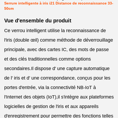
Serrure intelligente à iris i21 Distance de reconnaissance 33-
50cm
Vue d'ensemble du produit
Ce verrou intelligent utilise la reconnaissance de
l'iris (double œil) comme méthode de déverrouillage
principale, avec des cartes IC, des mots de passe
et des clés traditionnelles comme options
secondaires.Il dispose d' une capture automatique
de l' iris et d' une correspondance, conçus pour les
portes d'entrée, via la connectivité NB-IoT à
l'Internet des objets (IoT),il s'intègre aux plateformes
logicielles de gestion de l'iris et aux appareils
d'enregistrement pour permettre des fonctions telles