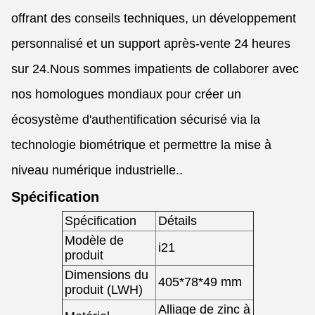
offrant des conseils techniques, un développement
personnalisé et un support après-vente 24 heures
sur 24.Nous sommes impatients de collaborer avec
nos homologues mondiaux pour créer un
écosystème d'authentification sécurisé via la
technologie biométrique et permettre la mise à
niveau numérique industrielle..
Spécification
Spécification
Détails
Modèle de
i21
produit
Dimensions du
405*78*49 mm
produit (LWH)
Alliage de zinc à