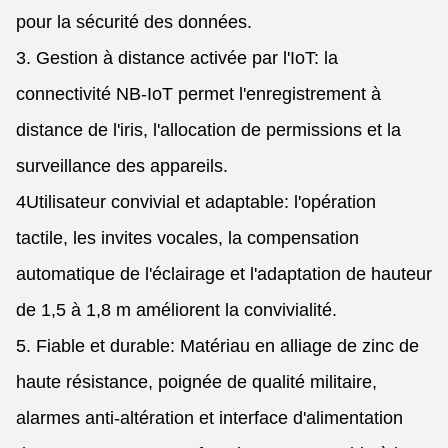
pour la sécurité des données.
3. Gestion à distance activée par l'IoT: la
connectivité NB-IoT permet l'enregistrement à
distance de l'iris, l'allocation de permissions et la
surveillance des appareils.
4Utilisateur convivial et adaptable: l'opération
tactile, les invites vocales, la compensation
automatique de l'éclairage et l'adaptation de hauteur
de 1,5 à 1,8 m améliorent la convivialité.
5. Fiable et durable: Matériau en alliage de zinc de
haute résistance, poignée de qualité militaire,
alarmes anti-altération et interface d'alimentation