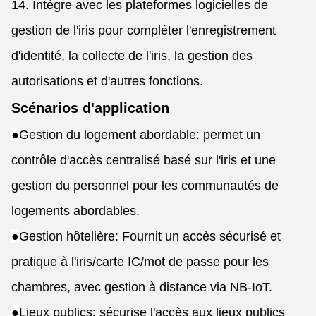
14. Intégre avec les plateformes logicielles de
gestion de l'iris pour compléter l'enregistrement
d'identité, la collecte de l'iris, la gestion des
autorisations et d'autres fonctions.
Scénarios d'application
●
Gestion du logement abordable: permet un
contrôle d'accès centralisé basé sur l'iris et une
gestion du personnel pour les communautés de
logements abordables.
●
Gestion hôtelière: Fournit un accès sécurisé et
pratique à l'iris/carte IC/mot de passe pour les
chambres, avec gestion à distance via NB-IoT.
●
Lieux publics: sécurise l'accès aux lieux publics