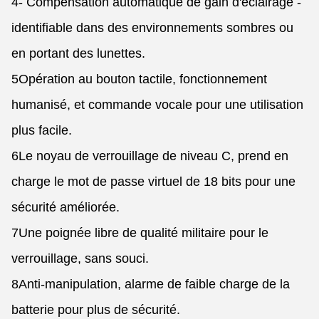
4- Compensation automatique de gain d'éclairage ­
identifiable dans des environnements sombres ou
en portant des lunettes.
5Opération au bouton tactile, fonctionnement
humanisé, et commande vocale pour une utilisation
plus facile.
6Le noyau de verrouillage de niveau C, prend en
charge le mot de passe virtuel de 18 bits pour une
sécurité améliorée.
7Une poignée libre de qualité militaire pour le
verrouillage, sans souci.
8Anti-manipulation, alarme de faible charge de la
batterie pour plus de sécurité.