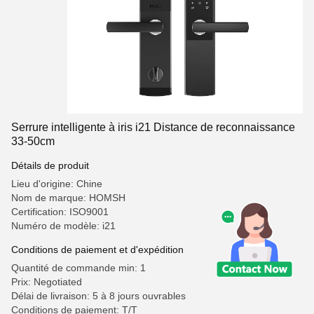
Serrure intelligente à iris i21 Distance de reconnaissance
33-50cm
Détails de produit
Lieu d'origine: Chine
Nom de marque: HOMSH
Certification: ISO9001
Numéro de modèle: i21
Conditions de paiement et d'expédition
Quantité de commande min: 1
Prix: Negotiated
Délai de livraison: 5 à 8 jours ouvrables
Conditions de paiement: T/T