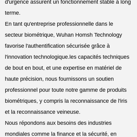
d'urgence assurent un fonctionnement stable à long
terme.
En tant qu'entreprise professionnelle dans le
secteur biométrique, Wuhan Homsh Technology
favorise l'authentification sécurisée grâce à
l'innovation technologique.les capacités techniques
de bout en bout, et une expertise en matériel de
haute précision, nous fournissons un soutien
professionnel pour toute notre gamme de produits
biométriques, y compris la reconnaissance de l'iris
et la reconnaissance veineuse.
Nous répondons aux besoins des industries
mondiales comme la finance et la sécurité, en