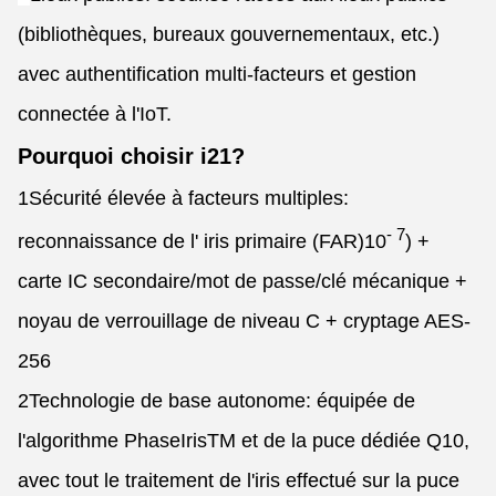
(bibliothèques, bureaux gouvernementaux, etc.)
avec authentification multi-facteurs et gestion
connectée à l'IoT.
Pourquoi choisir i21?
1Sécurité élevée à facteurs multiples:
- 7
reconnaissance de l' iris primaire (FAR)
10
) +
carte IC secondaire/mot de passe/clé mécanique +
noyau de verrouillage de niveau C + cryptage AES-
256
2Technologie de base autonome: équipée de
l'algorithme PhaseIrisTM et de la puce dédiée Q10,
avec tout le traitement de l'iris effectué sur la puce