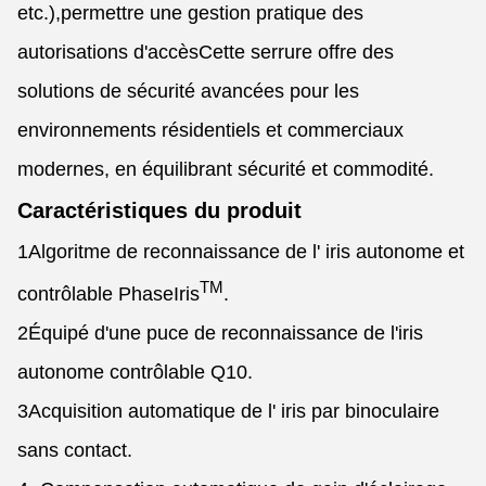
etc.),permettre une gestion pratique des
autorisations d'accèsCette serrure offre des
solutions de sécurité avancées pour les
environnements résidentiels et commerciaux
modernes, en équilibrant sécurité et commodité.
Caractéristiques du produit
1Algoritme de reconnaissance de l' iris autonome et
TM
contrôlable PhaseIris
.
2Équipé d'une puce de reconnaissance de l'iris
autonome contrôlable Q10.
3Acquisition automatique de l' iris par binoculaire
sans contact.