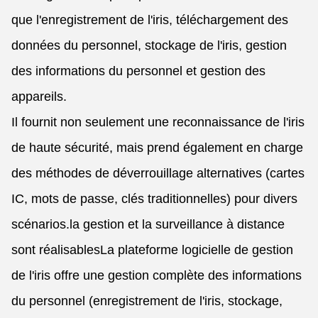
que l'enregistrement de l'iris, téléchargement des
données du personnel, stockage de l'iris, gestion
des informations du personnel et gestion des
appareils.
Il fournit non seulement une reconnaissance de l'iris
de haute sécurité, mais prend également en charge
des méthodes de déverrouillage alternatives (cartes
IC, mots de passe, clés traditionnelles) pour divers
scénarios.la gestion et la surveillance à distance
sont réalisablesLa plateforme logicielle de gestion
de l'iris offre une gestion complète des informations
du personnel (enregistrement de l'iris, stockage,