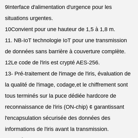
9Interface d'alimentation d'urgence pour les
situations urgentes.
10Convient pour une hauteur de 1,5 à 1,8 m.
11. NB-IoT technologie IoT pour une transmission
de données sans barrière à couverture complète.
12Le code de l'iris est crypté AES-256.
13- Pré-traitement de l'image de l'iris, évaluation de
la qualité de l'image, codage,et le chiffrement sont
tous terminés sur la puce dédiée hardcore de
reconnaissance de l'iris (ON-chip) ¢ garantissant
l'encapsulation sécurisée des données des
informations de l'iris avant la transmission.