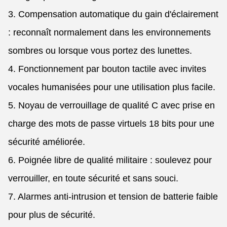
3. Compensation automatique du gain d'éclairement
: reconnaît normalement dans les environnements
sombres ou lorsque vous portez des lunettes.
4. Fonctionnement par bouton tactile avec invites
vocales humanisées pour une utilisation plus facile.
5. Noyau de verrouillage de qualité C avec prise en
charge des mots de passe virtuels 18 bits pour une
sécurité améliorée.
6. Poignée libre de qualité militaire : soulevez pour
verrouiller, en toute sécurité et sans souci.
7. Alarmes anti-intrusion et tension de batterie faible
pour plus de sécurité.