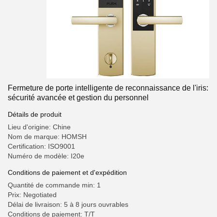
Fermeture de porte intelligente de reconnaissance de l'iris:
sécurité avancée et gestion du personnel
Détails de produit
Lieu d'origine: Chine
Nom de marque: HOMSH
Certification: ISO9001
Numéro de modèle: I20e
Conditions de paiement et d'expédition
Quantité de commande min: 1
Prix: Negotiated
Délai de livraison: 5 à 8 jours ouvrables
Conditions de paiement: T/T