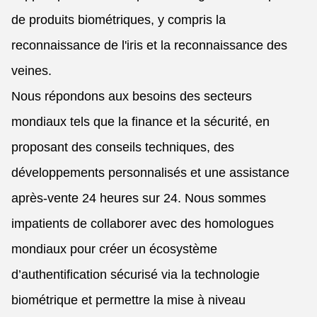
de produits biométriques, y compris la
reconnaissance de l'iris et la reconnaissance des
veines.
Nous répondons aux besoins des secteurs
mondiaux tels que la finance et la sécurité, en
proposant des conseils techniques, des
développements personnalisés et une assistance
après-vente 24 heures sur 24. Nous sommes
impatients de collaborer avec des homologues
mondiaux pour créer un écosystème
d’authentification sécurisé via la technologie
biométrique et permettre la mise à niveau