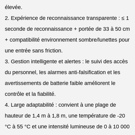
élevée.
2. Expérience de reconnaissance transparente : ≤ 1
seconde de reconnaissance + portée de 33 à 50 cm
+ compatibilité environnement sombre/lunettes pour
une entrée sans friction.
3. Gestion intelligente et alertes : le suivi des accès
du personnel, les alarmes anti-falsification et les
avertissements de batterie faible améliorent le
contrôle et la fiabilité.
4. Large adaptabilité : convient à une plage de
hauteur de 1,4 m à 1,8 m, une température de -20
°C à 55 °C et une intensité lumineuse de 0 à 10 000