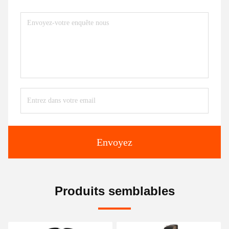
Envoyez
Produits semblables