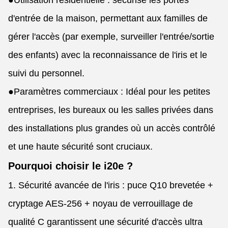
●
Utilisation résidentielle : sécurise les portes
d'entrée de la maison, permettant aux familles de
gérer l'accès (par exemple, surveiller l'entrée/sortie
des enfants) avec la reconnaissance de l'iris et le
suivi du personnel.
●
Paramètres commerciaux : Idéal pour les petites
entreprises, les bureaux ou les salles privées dans
des installations plus grandes où un accès contrôlé
et une haute sécurité sont cruciaux.
Pourquoi choisir le i20e ?
1. Sécurité avancée de l'iris : puce Q10 brevetée +
cryptage AES-256 + noyau de verrouillage de
qualité C garantissent une sécurité d'accès ultra