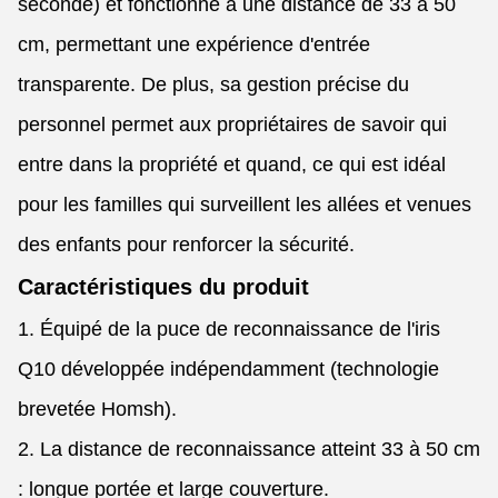
seconde) et fonctionne à une distance de 33 à 50
cm, permettant une expérience d'entrée
transparente. De plus, sa gestion précise du
personnel permet aux propriétaires de savoir qui
entre dans la propriété et quand, ce qui est idéal
pour les familles qui surveillent les allées et venues
des enfants pour renforcer la sécurité.
Caractéristiques du produit
1. Équipé de la puce de reconnaissance de l'iris
Q10 développée indépendamment (technologie
brevetée Homsh).
2. La distance de reconnaissance atteint 33 à 50 cm
: longue portée et large couverture.