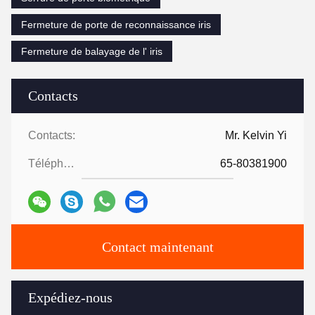
Fermeture de porte de reconnaissance iris
Fermeture de balayage de l' iris
Contacts
Contacts:
Mr. Kelvin Yi
Téléphone:
65-80381900
Contact maintenant
Expédiez-nous