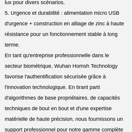
lux pour divers scénarios.
5. Urgence et durabilité : alimentation micro USB
d'urgence + construction en alliage de zinc à haute
résistance pour un fonctionnement stable à long
terme.
En tant qu'entreprise professionnelle dans le
secteur biométrique, Wuhan Homsh Technology
favorise l'authentification sécurisée grâce à
l'innovation technologique. En tirant parti
d'algorithmes de base propriétaires, de capacités
techniques de bout en bout et d'une expertise
matérielle de haute précision, nous fournissons un
support professionnel pour notre gamme complète