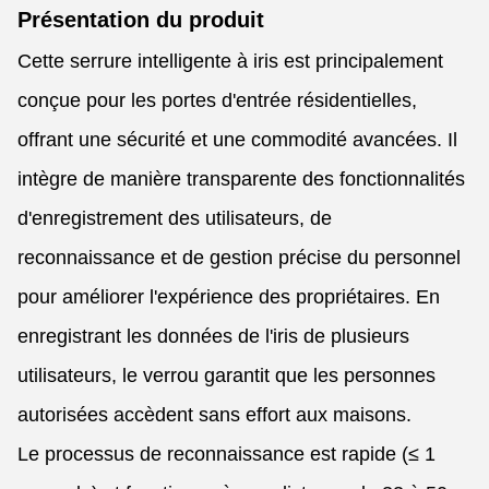
Présentation du produit
Cette serrure intelligente à iris est principalement
conçue pour les portes d'entrée résidentielles,
offrant une sécurité et une commodité avancées. Il
intègre de manière transparente des fonctionnalités
d'enregistrement des utilisateurs, de
reconnaissance et de gestion précise du personnel
pour améliorer l'expérience des propriétaires. En
enregistrant les données de l'iris de plusieurs
utilisateurs, le verrou garantit que les personnes
autorisées accèdent sans effort aux maisons.
Le processus de reconnaissance est rapide (≤ 1