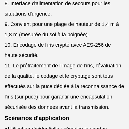
8. Interface d'alimentation de secours pour les
situations d'urgence.
9. Convient pour une plage de hauteur de 1,4 m à
1,8 m (mesurée du sol à la poignée).
10. Encodage de l'iris crypté avec AES-256 de
haute sécurité.
11. Le prétraitement de l'image de l'iris, l'évaluation
de la qualité, le codage et le cryptage sont tous
effectués sur la puce dédiée à la reconnaissance de
l'iris (sur puce) pour garantir une encapsulation
sécurisée des données avant la transmission.
Scénarios d'application