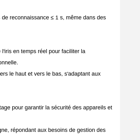
ps de reconnaissance ≤ 1 s, même dans des
iris en temps réel pour faciliter la
onnelle.
ers le haut et vers le bas, s'adaptant aux
ge pour garantir la sécurité des appareils et
gne, répondant aux besoins de gestion des