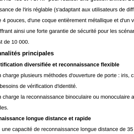
ance de l'iris réglable (s'adaptant aux utilisateurs de di
 4 pouces, d'une coque entièrement métallique et d'un ve
ffrant ainsi une forte garantie de sécurité pour les scéna
t de 10 000.
nalités principales
tification diversifiée et reconnaissance flexible
 charge plusieurs méthodes d'ouverture de porte : iris,
 besoins de vérification d'identité.
 charge la reconnaissance binoculaire ou monoculaire arbi
les.
naissance longue distance et rapide
une capacité de reconnaissance longue distance de 35 à