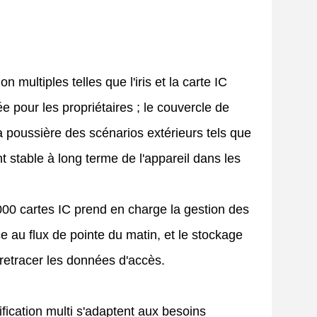
ultiples telles que l'iris et la carte IC
 pour les propriétaires ; le couvercle de
la poussière des scénarios extérieurs tels que
 stable à long terme de l'appareil dans les
000 cartes IC prend en charge la gestion des
e au flux de pointe du matin, et le stockage
 retracer les données d'accès.
fication multi s'adaptent aux besoins