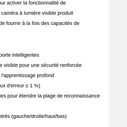
 activer la fonctionnalité de
 caméra à lumière visible produit
e fournir à la fois des capacités de
orte intelligentes
 visible pour une sécurité renforcée
 l'apprentissage profond
taux d'erreur ≤ 1 %)
gles pour étendre la plage de reconnaissance
trés (gauche/droite/haut/bas)