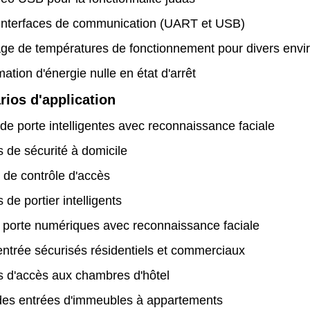
interfaces de communication (UART et USB)
age de températures de fonctionnement pour divers env
ion d'énergie nulle en état d'arrêt
rios d'application
de porte intelligentes avec reconnaissance faciale
 de sécurité à domicile
 de contrôle d'accès
de portier intelligents
 porte numériques avec reconnaissance faciale
entrée sécurisés résidentiels et commerciaux
 d'accès aux chambres d'hôtel
des entrées d'immeubles à appartements