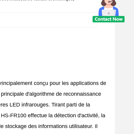
incipalement conçu pour les applications de
 principale d'algorithme de reconnaissance
res LED infrarouges. Tirant parti de la
 HS-FR100 effectue la détection d'activité, la
e stockage des informations utilisateur. Il