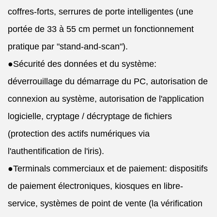
coffres-forts, serrures de porte intelligentes (une
portée de 33 à 55 cm permet un fonctionnement
pratique par "stand-and-scan").
●
Sécurité des données et du système:
déverrouillage du démarrage du PC, autorisation de
connexion au système, autorisation de l'application
logicielle, cryptage / décryptage de fichiers
(protection des actifs numériques via
l'authentification de l'iris).
●
Terminals commerciaux et de paiement: dispositifs
de paiement électroniques, kiosques en libre-
service, systèmes de point de vente (la vérification