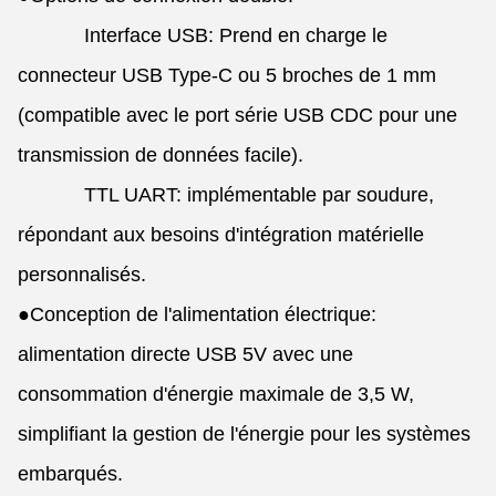
Interface USB: Prend en charge le
connecteur USB Type-C ou 5 broches de 1 mm
(compatible avec le port série USB CDC pour une
transmission de données facile).
TTL UART: implémentable par soudure,
répondant aux besoins d'intégration matérielle
personnalisés.
●
Conception de l'alimentation électrique:
alimentation directe USB 5V avec une
consommation d'énergie maximale de 3,5 W,
simplifiant la gestion de l'énergie pour les systèmes
embarqués.