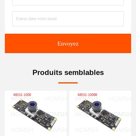
Envoyez
Produits semblables