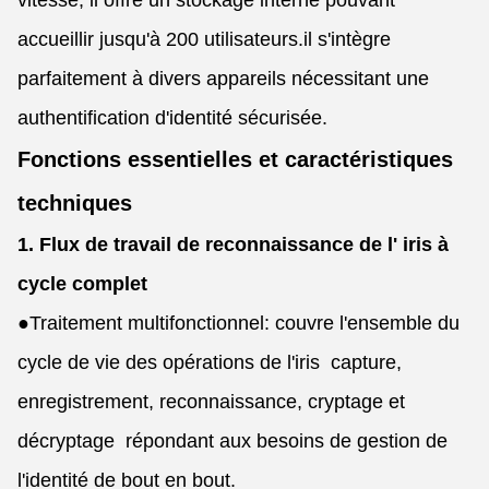
vitesse, il offre un stockage interne pouvant
accueillir jusqu'à 200 utilisateurs.il s'intègre
parfaitement à divers appareils nécessitant une
authentification d'identité sécurisée.
Fonctions essentielles et caractéristiques
techniques
1. Flux de travail de reconnaissance de l' iris à
cycle complet
●
Traitement multifonctionnel: couvre l'ensemble du
cycle de vie des opérations de l'iris  capture,
enregistrement, reconnaissance, cryptage et
décryptage  répondant aux besoins de gestion de
l'identité de bout en bout.