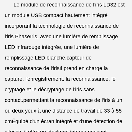
Le module de reconnaissance de l'iris LD32 est
un module USB compact hautement intégré
incorporant la technologie de reconnaissance de
l'iris PhaseIris, avec une lumière de remplissage
LED infrarouge intégrée, une lumière de
remplissage LED blanche,capteur de
reconnaissance de l'irisIl prend en charge la
capture, l'enregistrement, la reconnaissance, le
cryptage et le décryptage de l'iris sans
contact.permettant la reconnaissance de l'iris à un
ou deux yeux à une distance de travail de 33 à 55
cmÉquipé d'un écran intégré et d'une détection de