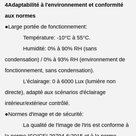
4Adaptabilité à l'environnement et conformité
aux normes
●
Large portée de fonctionnement:
Température: -10°C à 55°C.
Humidité: 0% à 90% RH (sans
condensation) / 0% à 93% RH (environnement de
fonctionnement, sans condensation).
L'éclairage: 0 à 6000 Lux (lumière non
directe), adapté aux scénarios d'éclairage
intérieur/extérieur contrôlé.
●
Normes d'image et de sécurité:
La qualité de l'image de l'iris est conforme à