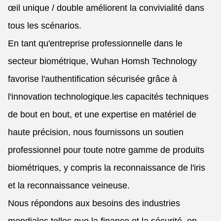
œil unique / double améliorent la convivialité dans
tous les scénarios.
En tant qu'entreprise professionnelle dans le
secteur biométrique, Wuhan Homsh Technology
favorise l'authentification sécurisée grâce à
l'innovation technologique.les capacités techniques
de bout en bout, et une expertise en matériel de
haute précision, nous fournissons un soutien
professionnel pour toute notre gamme de produits
biométriques, y compris la reconnaissance de l'iris
et la reconnaissance veineuse.
Nous répondons aux besoins des industries