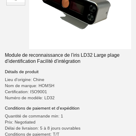
Module de reconnaissance de l'iris LD32 Large plage
d'identification Facilité d'intégration
Détails de produit
Lieu d'origine: Chine
Nom de marque: HOMSH
Certification: ISO9001
Numéro de modèle: LD32
Conditions de paiement et d'expédition
Quantité de commande min: 1
Prix: Negotiated
Délai de livraison: 5 à 8 jours ouvrables
Conditions de paiement: T/T