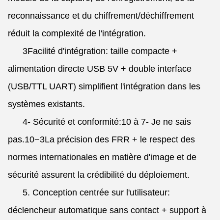
reconnaissance et du chiffrement/déchiffrement
réduit la complexité de l'intégration.
3Facilité d'intégration: taille compacte +
alimentation directe USB 5V + double interface
(USB/TTL UART) simplifient l'intégration dans les
systèmes existants.
4- Sécurité et conformité:
10 à 7
- Je ne sais
pas.
10−3
La précision des FRR + le respect des
normes internationales en matière d'image et de
sécurité assurent la crédibilité du déploiement.
5. Conception centrée sur l'utilisateur:
déclencheur automatique sans contact + support à