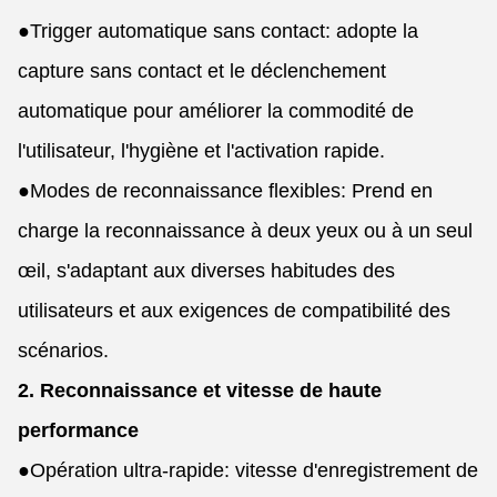
●
Trigger automatique sans contact: adopte la
capture sans contact et le déclenchement
automatique pour améliorer la commodité de
l'utilisateur, l'hygiène et l'activation rapide.
●
Modes de reconnaissance flexibles: Prend en
charge la reconnaissance à deux yeux ou à un seul
œil, s'adaptant aux diverses habitudes des
utilisateurs et aux exigences de compatibilité des
scénarios.
2. Reconnaissance et vitesse de haute
performance
●
Opération ultra-rapide: vitesse d'enregistrement de