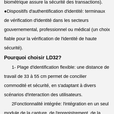
biométrique assure la sécurité des transactions).
●
Dispositifs d'authentification d'identité: terminaux
de vérification d'identité dans les secteurs
gouvernemental, professionnel ou médical (un choix
fiable pour la vérification de l'identité de haute
sécurité).
Pourquoi choisir LD32?
1- Plage d'identification flexible: une distance de
travail de 33 à 55 cm permet de concilier
commodité et sécurité, en s'adaptant à divers
scénarios d'interaction des utilisateurs.
2Fonctionnalité intégrée: l'intégration en un seul
module de la capture, de l'enregistrement, de la