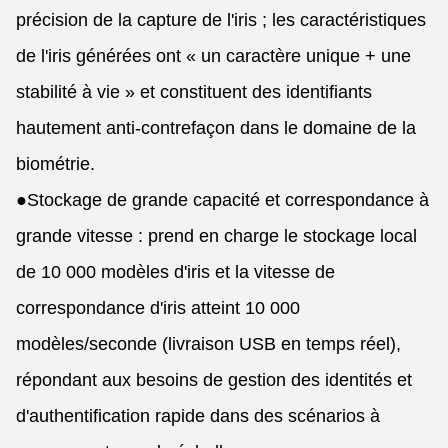
précision de la capture de l'iris ; les caractéristiques
de l'iris générées ont « un caractère unique + une
stabilité à vie » et constituent des identifiants
hautement anti-contrefaçon dans le domaine de la
biométrie.
●
Stockage de grande capacité et correspondance à
grande vitesse : prend en charge le stockage local
de 10 000 modèles d'iris et la vitesse de
correspondance d'iris atteint 10 000
modèles/seconde (livraison USB en temps réel),
répondant aux besoins de gestion des identités et
d'authentification rapide dans des scénarios à