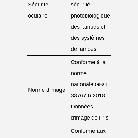
Sécurité
sécurité
oculaire
photobiologique
des lampes et
des systèmes
de lampes
Conforme à la
norme
nationale GB/T
Norme d'image
33767.6-2018
Données
d'image de l'iris
Conforme aux