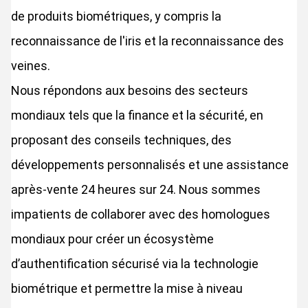
de produits biométriques, y compris la
reconnaissance de l'iris et la reconnaissance des
veines.
Nous répondons aux besoins des secteurs
mondiaux tels que la finance et la sécurité, en
proposant des conseils techniques, des
développements personnalisés et une assistance
après-vente 24 heures sur 24. Nous sommes
impatients de collaborer avec des homologues
mondiaux pour créer un écosystème
d’authentification sécurisé via la technologie
biométrique et permettre la mise à niveau