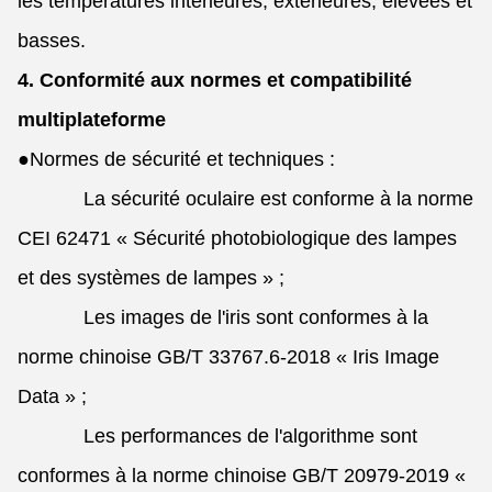
les températures intérieures, extérieures, élevées et
basses.
4. Conformité aux normes et compatibilité
multiplateforme
●
Normes de sécurité et techniques :
La sécurité oculaire est conforme à la norme
CEI 62471 « Sécurité photobiologique des lampes
et des systèmes de lampes » ;
Les images de l'iris sont conformes à la
norme chinoise GB/T 33767.6-2018 « Iris Image
Data » ;
Les performances de l'algorithme sont
conformes à la norme chinoise GB/T 20979-2019 «