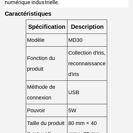
numérique industrielle.
Caractéristiques
Spécification
Description
Modèle
MD30
Collection d'iris,
Fonction du
reconnaissance
produit
d'iris
Méthode de
USB
connexion
Pouvoir
5W
Taille du produit
80 mm × 40