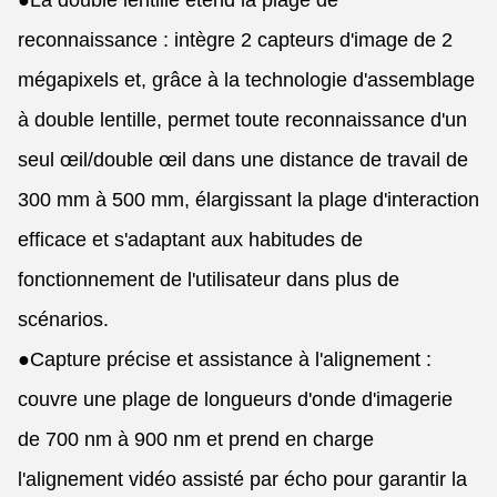
●
La double lentille étend la plage de
reconnaissance : intègre 2 capteurs d'image de 2
mégapixels et, grâce à la technologie d'assemblage
à double lentille, permet toute reconnaissance d'un
seul œil/double œil dans une distance de travail de
300 mm à 500 mm, élargissant la plage d'interaction
efficace et s'adaptant aux habitudes de
fonctionnement de l'utilisateur dans plus de
scénarios.
●
Capture précise et assistance à l'alignement :
couvre une plage de longueurs d'onde d'imagerie
de 700 nm à 900 nm et prend en charge
l'alignement vidéo assisté par écho pour garantir la