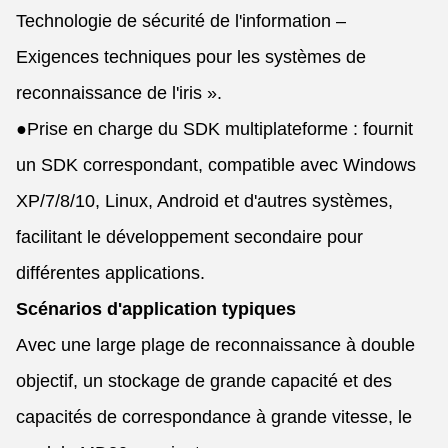
Technologie de sécurité de l'information –
Exigences techniques pour les systèmes de
reconnaissance de l'iris ».
●
Prise en charge du SDK multiplateforme : fournit
un SDK correspondant, compatible avec Windows
XP/7/8/10, Linux, Android et d'autres systèmes,
facilitant le développement secondaire pour
différentes applications.
Scénarios d'application typiques
Avec une large plage de reconnaissance à double
objectif, un stockage de grande capacité et des
capacités de correspondance à grande vitesse, le