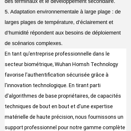
des terminaux et le développement secondaire.
5. Adaptation environnementale à large plage : de
larges plages de température, d’éclairement et
d’humidité répondent aux besoins de déploiement
de scénarios complexes.
En tant qu'entreprise professionnelle dans le
secteur biométrique, Wuhan Homsh Technology
favorise l'authentification sécurisée grâce à
l'innovation technologique. En tirant parti
d'algorithmes de base propriétaires, de capacités
techniques de bout en bout et d'une expertise
matérielle de haute précision, nous fournissons un
support professionnel pour notre gamme complète