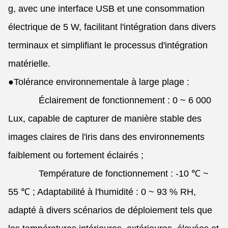
g, avec une interface USB et une consommation
électrique de 5 W, facilitant l'intégration dans divers
terminaux et simplifiant le processus d'intégration
matérielle.
●
Tolérance environnementale à large plage :
Éclairement de fonctionnement : 0 ~ 6 000
Lux, capable de capturer de manière stable des
images claires de l'iris dans des environnements
faiblement ou fortement éclairés ;
Température de fonctionnement : -10 ℃ ~
55 ℃ ; Adaptabilité à l'humidité : 0 ~ 93 % RH,
adapté à divers scénarios de déploiement tels que