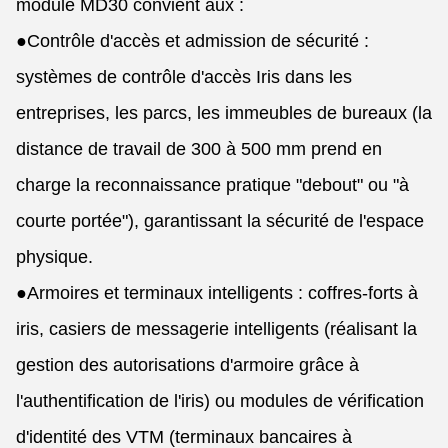
module MD30 convient aux :
●
Contrôle d'accès et admission de sécurité :
systèmes de contrôle d'accès Iris dans les
entreprises, les parcs, les immeubles de bureaux (la
distance de travail de 300 à 500 mm prend en
charge la reconnaissance pratique "debout" ou "à
courte portée"), garantissant la sécurité de l'espace
physique.
●
Armoires et terminaux intelligents : coffres-forts à
iris, casiers de messagerie intelligents (réalisant la
gestion des autorisations d'armoire grâce à
l'authentification de l'iris) ou modules de vérification
d'identité des VTM (terminaux bancaires à