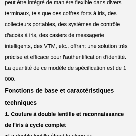
peut être intégré de manière flexible dans divers
terminaux, tels que des coffres-forts à iris, des
collecteurs portables, des systèmes de contrôle
d'accès à iris, des casiers de messagerie
intelligents, des VTM, etc., offrant une solution très
précise et efficace pour l'authentification d'identité.
La quantité de ce modèle de spécification est de 1
000.
Fonctions de base et caractéristiques
techniques
1. Couture à double lentille et reconnaissance
de l'iris à cycle complet