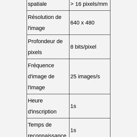
spatiale
> 16 pixels/mm
Résolution de
640 x 480
l'image
Profondeur de
8 bits/pixel
pixels
Fréquence
d'image de
25 images/s
l'image
Heure
1s
d'inscription
Temps de
1s
reconnaissance