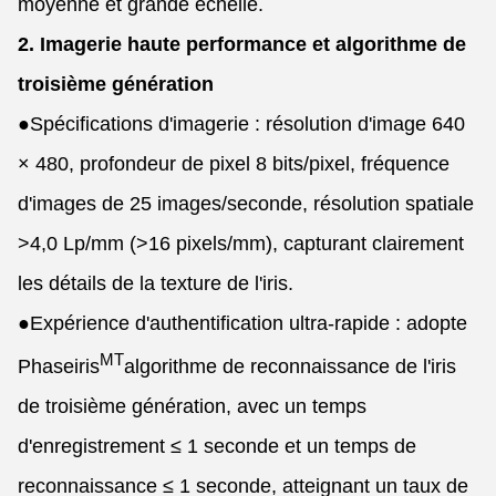
moyenne et grande échelle.
2. Imagerie haute performance et algorithme de
troisième génération
●
Spécifications d'imagerie : résolution d'image 640
× 480, profondeur de pixel 8 bits/pixel, fréquence
d'images de 25 images/seconde, résolution spatiale
>4,0 Lp/mm (>16 pixels/mm), capturant clairement
les détails de la texture de l'iris.
●
Expérience d'authentification ultra-rapide : adopte
MT
Phaseiris
algorithme de reconnaissance de l'iris
de troisième génération, avec un temps
d'enregistrement ≤ 1 seconde et un temps de
reconnaissance ≤ 1 seconde, atteignant un taux de