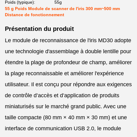
Poids (typique):
55g
55 g Poids Module de scanner de l'iris 300 mm~500 mm
Distance de fonctionnement
Présentation du produit
Le module de reconnaissance de l'iris MD30 adopte
une technologie d'assemblage à double lentille pour
étendre la plage de profondeur de champ, améliorer
la plage reconnaissable et améliorer l'expérience
utilisateur. Il est conçu pour répondre aux exigences
de contrôle d’accès et d’application de produits
miniaturisés sur le marché grand public. Avec une
taille compacte (80 mm × 40 mm × 30 mm) et une
interface de communication USB 2.0, le module