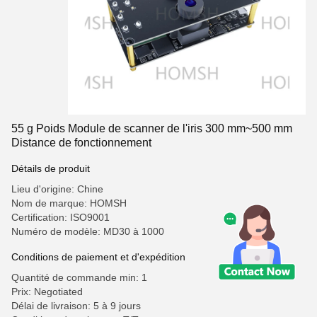
55 g Poids Module de scanner de l'iris 300 mm~500 mm
Distance de fonctionnement
Détails de produit
Lieu d'origine: Chine
Nom de marque: HOMSH
Certification: ISO9001
Numéro de modèle: MD30 à 1000
Conditions de paiement et d'expédition
Quantité de commande min: 1
Prix: Negotiated
Délai de livraison: 5 à 9 jours