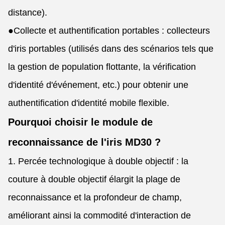
distance).
●
Collecte et authentification portables : collecteurs
d'iris portables (utilisés dans des scénarios tels que
la gestion de population flottante, la vérification
d'identité d'événement, etc.) pour obtenir une
authentification d'identité mobile flexible.
Pourquoi choisir le module de
reconnaissance de l'iris MD30 ?
1. Percée technologique à double objectif : la
couture à double objectif élargit la plage de
reconnaissance et la profondeur de champ,
améliorant ainsi la commodité d'interaction de