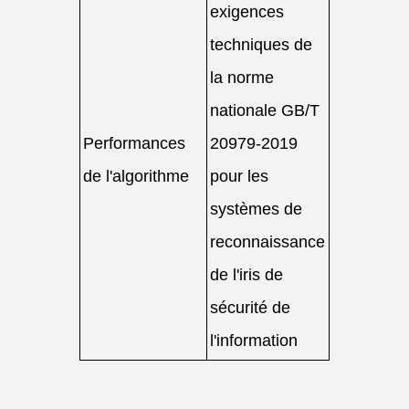
exigences
techniques de
la norme
nationale GB/T
Performances
20979-2019
de l'algorithme
pour les
systèmes de
reconnaissance
de l'iris de
sécurité de
l'information