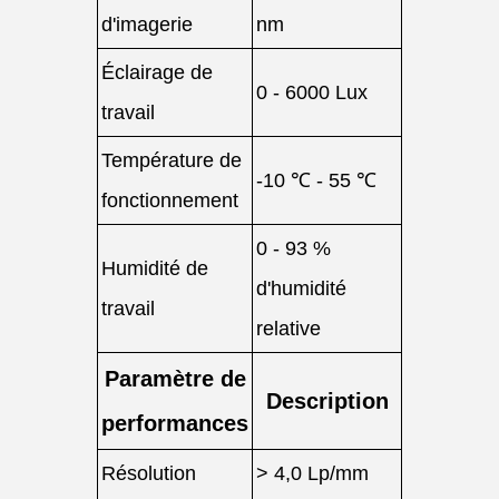
d'imagerie
nm
Éclairage de
0 - 6000 Lux
travail
Température de
-10 ℃ - 55 ℃
fonctionnement
0 - 93 %
Humidité de
d'humidité
travail
relative
Paramètre de
Description
performances
Résolution
> 4,0 Lp/mm