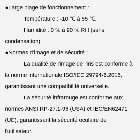
●
Large plage de fonctionnement :
Température : -10 ℃ à 55 ℃.
Humidité : 0 % à 90 % RH (sans
condensation).
●
Normes d’image et de sécurité :
La qualité de l'image de l'iris est conforme à
la norme internationale ISO/IEC 29794-6:2015,
garantissant une compatibilité universelle.
La sécurité infrarouge est conforme aux
normes ANSI RP-27.1-96 (USA) et IEC/EN62471
(UE), garantissant la sécurité oculaire de
l'utilisateur.