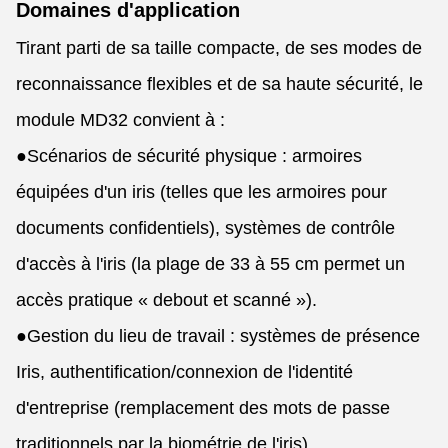
Domaines d'application
Tirant parti de sa taille compacte, de ses modes de
reconnaissance flexibles et de sa haute sécurité, le
module MD32 convient à :
●
Scénarios de sécurité physique : armoires
équipées d'un iris (telles que les armoires pour
documents confidentiels), systèmes de contrôle
d'accès à l'iris (la plage de 33 à 55 cm permet un
accès pratique « debout et scanné »).
●
Gestion du lieu de travail : systèmes de présence
Iris, authentification/connexion de l'identité
d'entreprise (remplacement des mots de passe
traditionnels par la biométrie de l'iris).