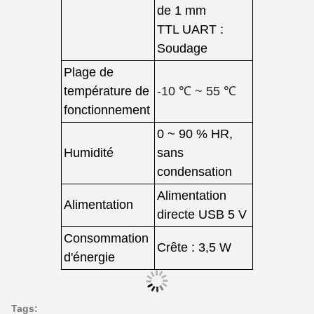
de 1 mm
TTL UART :
Soudage
Plage de
température de
-10 ℃ ~ 55 ℃
fonctionnement
0 ~ 90 % HR,
Humidité
sans
condensation
Alimentation
Alimentation
directe USB 5 V
Consommation
Crête : 3,5 W
d'énergie
Tags: