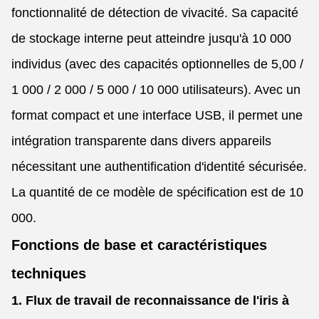
fonctionnalité de détection de vivacité. Sa capacité
de stockage interne peut atteindre jusqu'à 10 000
individus (avec des capacités optionnelles de 5,00 /
1 000 / 2 000 / 5 000 / 10 000 utilisateurs). Avec un
format compact et une interface USB, il permet une
intégration transparente dans divers appareils
nécessitant une authentification d'identité sécurisée.
La quantité de ce modèle de spécification est de 10
000.
Fonctions de base et caractéristiques
techniques
1. Flux de travail de reconnaissance de l'iris à