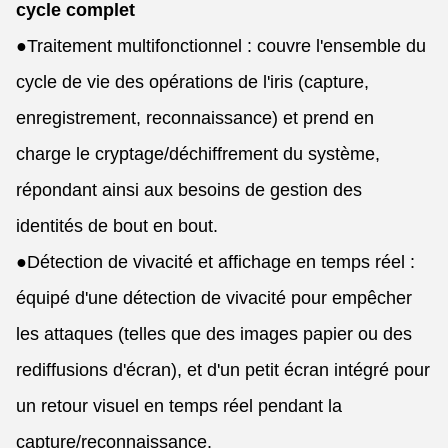
cycle complet
●
Traitement multifonctionnel : couvre l'ensemble du
cycle de vie des opérations de l'iris (capture,
enregistrement, reconnaissance) et prend en
charge le cryptage/déchiffrement du système,
répondant ainsi aux besoins de gestion des
identités de bout en bout.
●
Détection de vivacité et affichage en temps réel :
équipé d'une détection de vivacité pour empêcher
les attaques (telles que des images papier ou des
rediffusions d'écran), et d'un petit écran intégré pour
un retour visuel en temps réel pendant la
capture/reconnaissance.