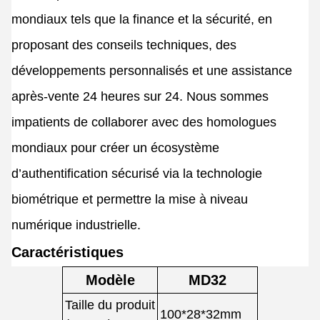
mondiaux tels que la finance et la sécurité, en
proposant des conseils techniques, des
développements personnalisés et une assistance
après-vente 24 heures sur 24. Nous sommes
impatients de collaborer avec des homologues
mondiaux pour créer un écosystème
d’authentification sécurisé via la technologie
biométrique et permettre la mise à niveau
numérique industrielle.
Caractéristiques
Modèle
MD32
Taille du produit
100*28*32mm