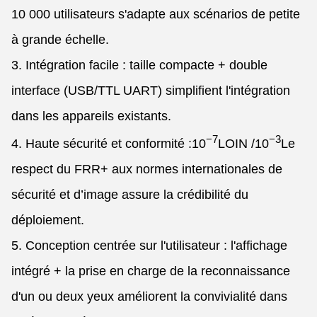
10 000 utilisateurs s'adapte aux scénarios de petite
à grande échelle.
3. Intégration facile : taille compacte + double
interface (USB/TTL UART) simplifient l'intégration
dans les appareils existants.
−7
−3
4. Haute sécurité et conformité :
10
LOIN /
10
Le
respect du FRR+ aux normes internationales de
sécurité et d’image assure la crédibilité du
déploiement.
5. Conception centrée sur l'utilisateur : l'affichage
intégré + la prise en charge de la reconnaissance
d'un ou deux yeux améliorent la convivialité dans