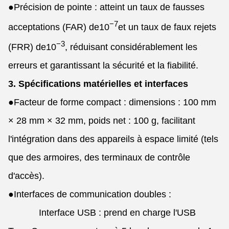
●
Précision de pointe : atteint un taux de fausses
−7
acceptations (FAR) de
10
et un taux de faux rejets
−3
(FRR) de
10
, réduisant considérablement les
erreurs et garantissant la sécurité et la fiabilité.
3. Spécifications matérielles et interfaces
●
Facteur de forme compact : dimensions : 100 mm
× 28 mm × 32 mm, poids net : 100 g, facilitant
l'intégration dans des appareils à espace limité (tels
que des armoires, des terminaux de contrôle
d'accès).
●
Interfaces de communication doubles :
Interface USB : prend en charge l'USB