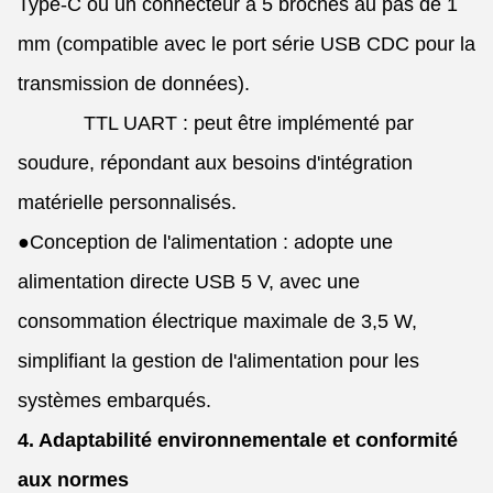
Type-C ou un connecteur à 5 broches au pas de 1
mm (compatible avec le port série USB CDC pour la
transmission de données).
TTL UART : peut être implémenté par
soudure, répondant aux besoins d'intégration
matérielle personnalisés.
●
Conception de l'alimentation : adopte une
alimentation directe USB 5 V, avec une
consommation électrique maximale de 3,5 W,
simplifiant la gestion de l'alimentation pour les
systèmes embarqués.
4. Adaptabilité environnementale et conformité
aux normes