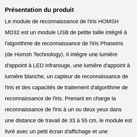
Présentation du produit
Le module de reconnaissance de l'iris HOMSH
MD32 est un module USB de petite taille intégré à
l'algorithme de reconnaissance de l'iris PhaseIris
(de Homsh Technology). Il intègre une lumière
d'appoint à LED infrarouge, une lumière d'appoint à
lumière blanche, un capteur de reconnaissance de
l'iris et des capacités de traitement d'algorithme de
reconnaissance de l'iris. Prenant en charge la
reconnaissance de l'iris à un ou deux yeux dans
une distance de travail de 33 à 55 cm, le module est
livré avec un petit écran d'affichage et une