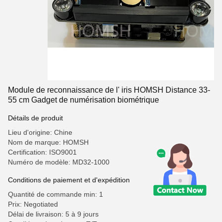
Module de reconnaissance de l' iris HOMSH Distance 33-
55 cm Gadget de numérisation biométrique
Détails de produit
Lieu d'origine: Chine
Nom de marque: HOMSH
Certification: ISO9001
Numéro de modèle: MD32-1000
Conditions de paiement et d'expédition
Quantité de commande min: 1
Prix: Negotiated
Délai de livraison: 5 à 9 jours