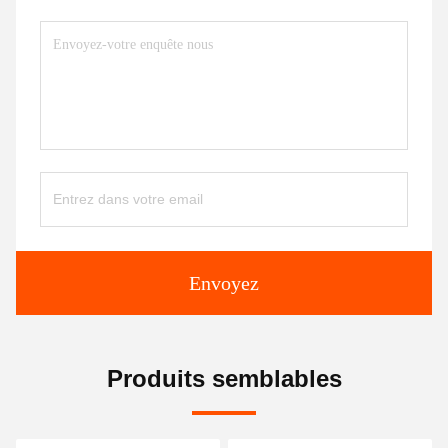
Envoyez
Produits semblables