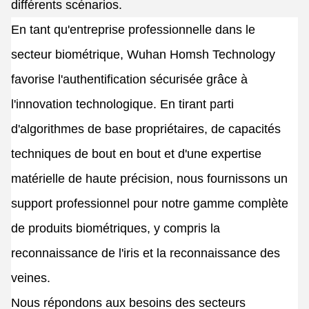
différents scénarios.
En tant qu'entreprise professionnelle dans le
secteur biométrique, Wuhan Homsh Technology
favorise l'authentification sécurisée grâce à
l'innovation technologique. En tirant parti
d'algorithmes de base propriétaires, de capacités
techniques de bout en bout et d'une expertise
matérielle de haute précision, nous fournissons un
support professionnel pour notre gamme complète
de produits biométriques, y compris la
reconnaissance de l'iris et la reconnaissance des
veines.
Nous répondons aux besoins des secteurs