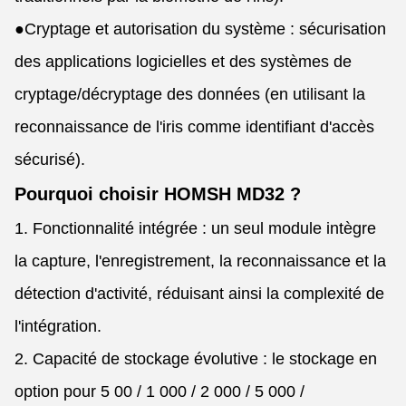
●
Cryptage et autorisation du système : sécurisation
des applications logicielles et des systèmes de
cryptage/décryptage des données (en utilisant la
reconnaissance de l'iris comme identifiant d'accès
sécurisé).
Pourquoi choisir HOMSH MD32 ?
1. Fonctionnalité intégrée : un seul module intègre
la capture, l'enregistrement, la reconnaissance et la
détection d'activité, réduisant ainsi la complexité de
l'intégration.
2. Capacité de stockage évolutive : le stockage en
option pour 5 00 / 1 000 / 2 000 / 5 000 /