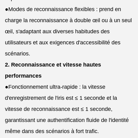
●
Modes de reconnaissance flexibles : prend en
charge la reconnaissance à double œil ou à un seul
œil, s'adaptant aux diverses habitudes des
utilisateurs et aux exigences d'accessibilité des
scénarios.
2. Reconnaissance et vitesse hautes
performances
●
Fonctionnement ultra-rapide : la vitesse
d'enregistrement de l'iris est ≤ 1 seconde et la
vitesse de reconnaissance est ≤ 1 seconde,
garantissant une authentification fluide de l'identité
même dans des scénarios à fort trafic.