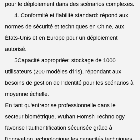
pour le déploiement dans des scénarios complexes.
4. Conformité et fiabilité standard: répond aux
normes de sécurité et techniques en Chine, aux
États-Unis et en Europe pour un déploiement
autorisé.
5Capacité appropriée: stockage de 1000
utilisateurs (200 modèles d'iris), répondant aux
besoins de gestion de l'identité pour les scénarios à
moyenne échelle.
En tant qu'entreprise professionnelle dans le
secteur biométrique, Wuhan Homsh Technology
favorise l'authentification sécurisée grâce à
l'innovation technologique.les capacités techniques