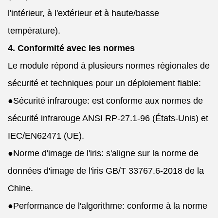
l'intérieur, à l'extérieur et à haute/basse
température).
4. Conformité avec les normes
Le module répond à plusieurs normes régionales de
sécurité et techniques pour un déploiement fiable:
●
Sécurité infrarouge: est conforme aux normes de
sécurité infrarouge ANSI RP-27.1-96 (États-Unis) et
IEC/EN62471 (UE).
●
Norme d'image de l'iris: s'aligne sur la norme de
données d'image de l'iris GB/T 33767.6-2018 de la
Chine.
●
Performance de l'algorithme: conforme à la norme