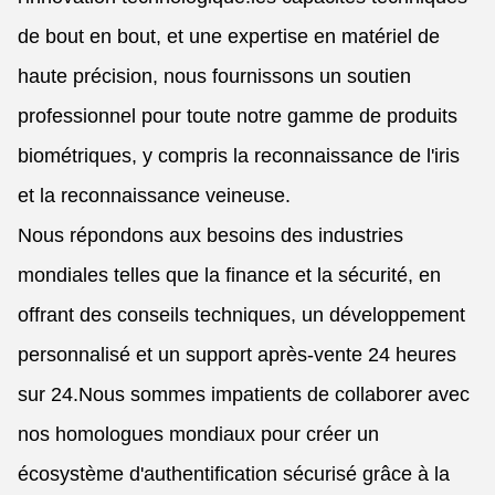
de bout en bout, et une expertise en matériel de
haute précision, nous fournissons un soutien
professionnel pour toute notre gamme de produits
biométriques, y compris la reconnaissance de l'iris
et la reconnaissance veineuse.
Nous répondons aux besoins des industries
mondiales telles que la finance et la sécurité, en
offrant des conseils techniques, un développement
personnalisé et un support après-vente 24 heures
sur 24.Nous sommes impatients de collaborer avec
nos homologues mondiaux pour créer un
écosystème d'authentification sécurisé grâce à la