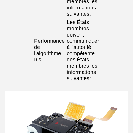
membres les
informations
suivantes:
Les États
membres
doivent
Performance
communiquer
de
à l'autorité
l'algorithme
compétente
Iris
des États
membres les
informations
suivantes: