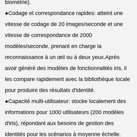
biométrie).
●
Codage et correspondance rapides: atteint une
vitesse de codage de 20 images/seconde et une
vitesse de correspondance de 2000
modèles/seconde, prenant en charge la
reconnaissance à un œil ou à deux yeux.Après
avoir généré des modèles de fonctionnalités iris, il
les compare rapidement avec la bibliothèque locale
pour produire des résultats d'identité.
●
Capacité multi-utilisateur: stocke localement des
informations pour 1000 utilisateurs (200 modèles
d'iris), répondant aux besoins de gestion des
identités pour les scénarios à moyenne échelle.