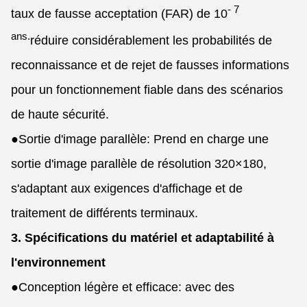
- 7
taux de fausse acceptation (FAR) de 10
ans.
réduire considérablement les probabilités de
reconnaissance et de rejet de fausses informations
pour un fonctionnement fiable dans des scénarios
de haute sécurité.
●
Sortie d'image parallèle: Prend en charge une
sortie d'image parallèle de résolution 320×180,
s'adaptant aux exigences d'affichage et de
traitement de différents terminaux.
3. Spécifications du matériel et adaptabilité à
l'environnement
●
Conception légère et efficace: avec des