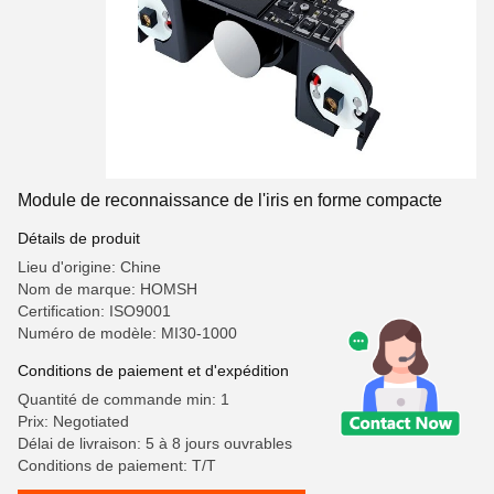
Module de reconnaissance de l'iris en forme compacte
Détails de produit
Lieu d'origine: Chine
Nom de marque: HOMSH
Certification: ISO9001
Numéro de modèle: MI30-1000
Conditions de paiement et d'expédition
Quantité de commande min: 1
Prix: Negotiated
Délai de livraison: 5 à 8 jours ouvrables
Conditions de paiement: T/T