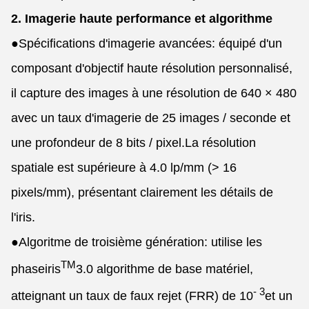
2. Imagerie haute performance et algorithme
●
Spécifications d'imagerie avancées: équipé d'un
composant d'objectif haute résolution personnalisé,
il capture des images à une résolution de 640 × 480
avec un taux d'imagerie de 25 images / seconde et
une profondeur de 8 bits / pixel.La résolution
spatiale est supérieure à 4.0 lp/mm (> 16
pixels/mm), présentant clairement les détails de
l'iris.
●
Algoritme de troisième génération: utilise les
TM
phaseiris
3.0 algorithme de base matériel,
- 3
atteignant un taux de faux rejet (FRR) de 10
et un