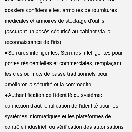
dossiers confidentielles, armoires de fournitures
médicales et armoires de stockage d'outils
(assurant un accès sécurisé au cabinet via la
reconnaissance de l'iris).
●
Serrures intelligentes: Serrures intelligentes pour
portes résidentielles et commerciales, remplaçant
les clés ou mots de passe traditionnels pour
améliorer la sécurité et la commodité.
●
Authentification de l'identité du système:
connexion d'authentification de l'identité pour les
systèmes informatiques et les plateformes de
contrôle industriel, ou vérification des autorisations