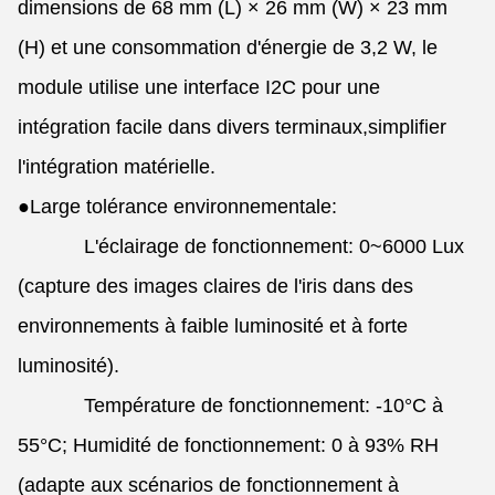
dimensions de 68 mm (L) × 26 mm (W) × 23 mm
(H) et une consommation d'énergie de 3,2 W, le
module utilise une interface I2C pour une
intégration facile dans divers terminaux,simplifier
l'intégration matérielle.
●
Large tolérance environnementale:
L'éclairage de fonctionnement: 0~6000 Lux
(capture des images claires de l'iris dans des
environnements à faible luminosité et à forte
luminosité).
Température de fonctionnement: -10°C à
55°C; Humidité de fonctionnement: 0 à 93% RH
(adapte aux scénarios de fonctionnement à