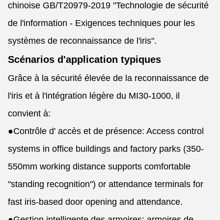
chinoise GB/T20979-2019 "Technologie de sécurité
de l'information - Exigences techniques pour les
systèmes de reconnaissance de l'iris".
Scénarios d'application typiques
Grâce à la sécurité élevée de la reconnaissance de
l'iris et à l'intégration légère du MI30-1000, il
convient à:
●
Contrôle d' accès et de présence: Access control
systems in office buildings and factory parks (350-
550mm working distance supports comfortable
"standing recognition") or attendance terminals for
fast iris-based door opening and attendance.
●
Gestion intelligente des armoires: armoires de