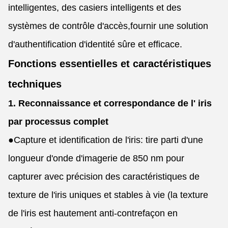
intelligentes, des casiers intelligents et des
systèmes de contrôle d'accès,fournir une solution
d'authentification d'identité sûre et efficace.
Fonctions essentielles et caractéristiques
techniques
1. Reconnaissance et correspondance de l' iris
par processus complet
●
Capture et identification de l'iris: tire parti d'une
longueur d'onde d'imagerie de 850 nm pour
capturer avec précision des caractéristiques de
texture de l'iris uniques et stables à vie (la texture
de l'iris est hautement anti-contrefaçon en