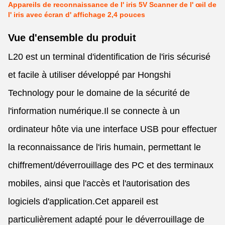
Appareils de reconnaissance de l' iris 5V Scanner de l' œil de
l' iris avec écran d' affichage 2,4 pouces
Vue d'ensemble du produit
L20 est un terminal d'identification de l'iris sécurisé
et facile à utiliser développé par Hongshi
Technology pour le domaine de la sécurité de
l'information numérique.Il se connecte à un
ordinateur hôte via une interface USB pour effectuer
la reconnaissance de l'iris humain, permettant le
chiffrement/déverrouillage des PC et des terminaux
mobiles, ainsi que l'accès et l'autorisation des
logiciels d'application.Cet appareil est
particulièrement adapté pour le déverrouillage de