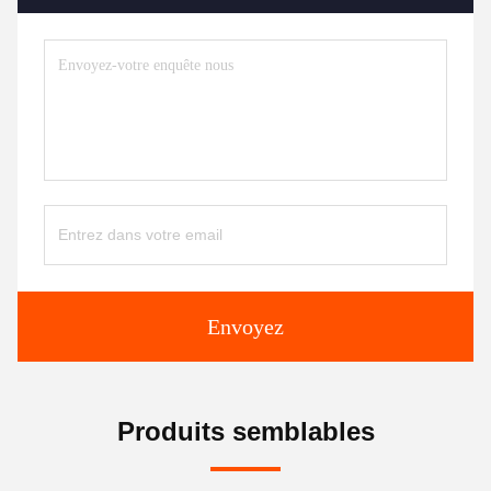
Envoyez
Produits semblables