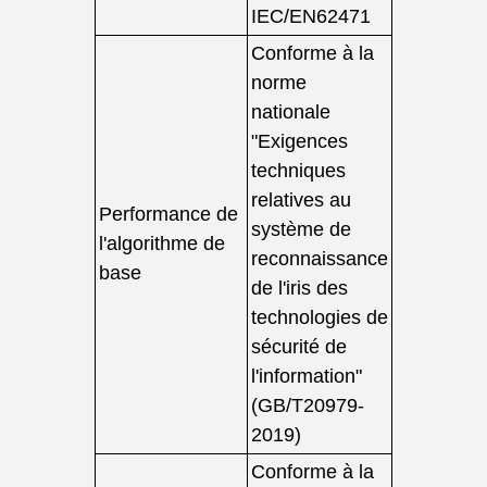
IEC/EN62471
Conforme à la
norme
nationale
"Exigences
techniques
relatives au
Performance de
système de
l'algorithme de
reconnaissance
base
de l'iris des
technologies de
sécurité de
l'information"
(GB/T20979-
2019)
Conforme à la