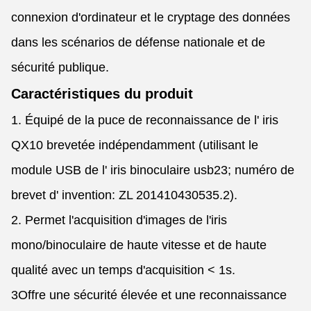
connexion d'ordinateur et le cryptage des données
dans les scénarios de défense nationale et de
sécurité publique.
Caractéristiques du produit
1. Équipé de la puce de reconnaissance de l' iris
QX10 brevetée indépendamment (utilisant le
module USB de l' iris binoculaire usb23; numéro de
brevet d' invention: ZL 201410430535.2).
2. Permet l'acquisition d'images de l'iris
mono/binoculaire de haute vitesse et de haute
qualité avec un temps d'acquisition < 1s.
3Offre une sécurité élevée et une reconnaissance