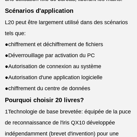
Scénarios d'application
L20 peut être largement utilisé dans des scénarios
tels que:
●
chiffrement et déchiffrement de fichiers
●
Déverrouillage par activation du PC
●
Autorisation de connexion au système
●
Autorisation d'une application logicielle
●
chiffrement du centre de données
Pourquoi choisir 20 livres?
1Technologie de base brevetée: équipée de la puce
de reconnaissance de l'iris QX10 développée
indépendamment (brevet d'invention) pour une