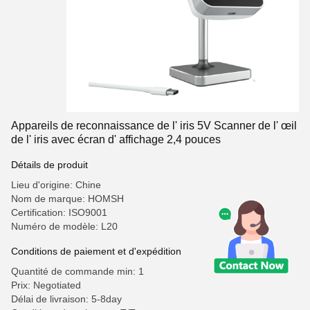
Appareils de reconnaissance de l' iris 5V Scanner de l' œil
de l' iris avec écran d' affichage 2,4 pouces
Détails de produit
Lieu d'origine: Chine
Nom de marque: HOMSH
Certification: ISO9001
Numéro de modèle: L20
Conditions de paiement et d'expédition
Quantité de commande min: 1
Prix: Negotiated
Délai de livraison: 5-8day