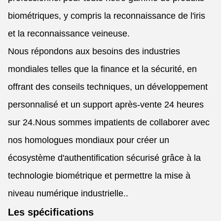
biométriques, y compris la reconnaissance de l'iris
et la reconnaissance veineuse.
Nous répondons aux besoins des industries
mondiales telles que la finance et la sécurité, en
offrant des conseils techniques, un développement
personnalisé et un support après-vente 24 heures
sur 24.Nous sommes impatients de collaborer avec
nos homologues mondiaux pour créer un
écosystème d'authentification sécurisé grâce à la
technologie biométrique et permettre la mise à
niveau numérique industrielle..
Les spécifications