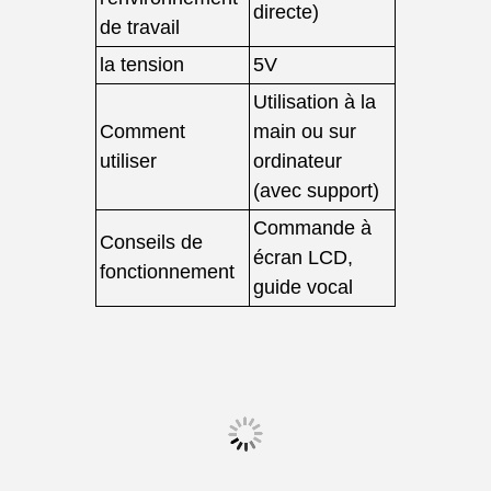
directe)
de travail
la tension
5V
Utilisation à la
Comment
main ou sur
utiliser
ordinateur
(avec support)
Commande à
Conseils de
écran LCD,
fonctionnement
guide vocal