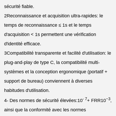
sécurité fiable.
2Reconnaissance et acquisition ultra-rapides: le
temps de reconnaissance ≤ 1s et le temps
d'acquisition < 1s permettent une vérification
d'identité efficace.
3Compatibilité transparente et facilité d'utilisation: le
plug-and-play de type C, la compatibilité multi-
systèmes et la conception ergonomique (portatif +
support de bureau) conviennent à diverses
habitudes d'utilisation.
- 7
−3
4- Des normes de sécurité élevées:
10
+ FRR
10
,
ainsi que la conformité avec les normes