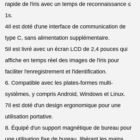
rapide de l'iris avec un temps de reconnaissance ≤
1s.
4Il est doté d'une interface de communication de
type C, sans alimentation supplémentaire.
5Il est livré avec un écran LCD de 2,4 pouces qui
affiche en temps réel des images de l'iris pour
faciliter l'enregistrement et l'identification.
6. Compatible avec les plates-formes multi-
systèmes, y compris Android, Windows et Linux.
7Il est doté d'un design ergonomique pour une
utilisation portative.
8. Équipé d'un support magnétique de bureau pour
une utilisation fixe de bureau, libérant les mains.