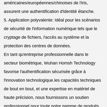
américaines/européennes/chinoises de l'iris,
assurent une authentification d'identité étanche.
5. Application polyvalente: Idéal pour les scénarios
de sécurité de l'information numérique tels que le
cryptage de fichiers, l'accès au système et la
protection des centres de données.
En tant qu'entreprise professionnelle dans le
secteur biométrique, Wuhan Homsh Technology
favorise l'authentification sécurisée grâce à
l'innovation technologique.les capacités techniques
de bout en bout, et une expertise en matériel de
haute précision, nous fournissons un soutien
professionnel pour toute notre gamme de produits