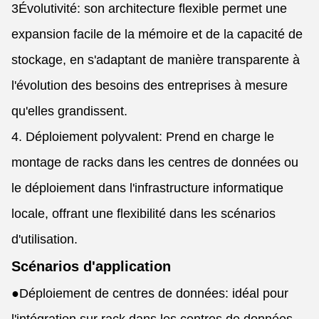
3Évolutivité: son architecture flexible permet une
expansion facile de la mémoire et de la capacité de
stockage, en s'adaptant de manière transparente à
l'évolution des besoins des entreprises à mesure
qu'elles grandissent.
4. Déploiement polyvalent: Prend en charge le
montage de racks dans les centres de données ou
le déploiement dans l'infrastructure informatique
locale, offrant une flexibilité dans les scénarios
d'utilisation.
Scénarios d'application
●
Déploiement de centres de données: idéal pour