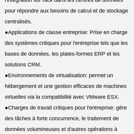
l'intégration sur rack dans les centres de données
pour répondre aux besoins de calcul et de stockage
centralisés.
●
Applications de classe entreprise: Prise en charge
des systèmes critiques pour l'entreprise tels que les
bases de données, les plates-formes ERP et les
solutions CRM.
●
Environnements de virtualisation: permet un
hébergement et une gestion efficaces de machines
virtuelles via la compatibilité avec VMware ESX.
●
Charges de travail critiques pour l'entreprise: gère
des tâches à forte concurrence, le traitement de
données volumineuses et d'autres opérations à