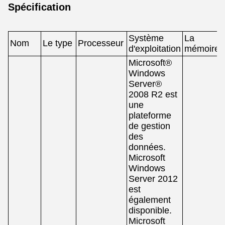
Spécification
Système
La
Nom
Le type
Processeur
d'exploitation
mémoire
Microsoft®
Windows
Server®
2008 R2 est
une
plateforme
de gestion
des
données.
Microsoft
Windows
Server 2012
est
également
disponible.
Microsoft