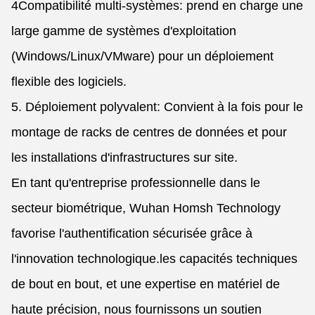
4Compatibilité multi-systèmes: prend en charge une
large gamme de systèmes d'exploitation
(Windows/Linux/VMware) pour un déploiement
flexible des logiciels.
5. Déploiement polyvalent: Convient à la fois pour le
montage de racks de centres de données et pour
les installations d'infrastructures sur site.
En tant qu'entreprise professionnelle dans le
secteur biométrique, Wuhan Homsh Technology
favorise l'authentification sécurisée grâce à
l'innovation technologique.les capacités techniques
de bout en bout, et une expertise en matériel de
haute précision, nous fournissons un soutien