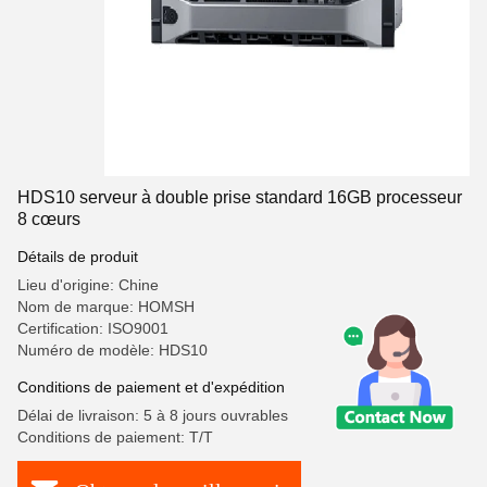
HDS10 serveur à double prise standard 16GB processeur
8 cœurs
Détails de produit
Lieu d'origine: Chine
Nom de marque: HOMSH
Certification: ISO9001
Numéro de modèle: HDS10
Conditions de paiement et d'expédition
Délai de livraison: 5 à 8 jours ouvrables
Conditions de paiement: T/T