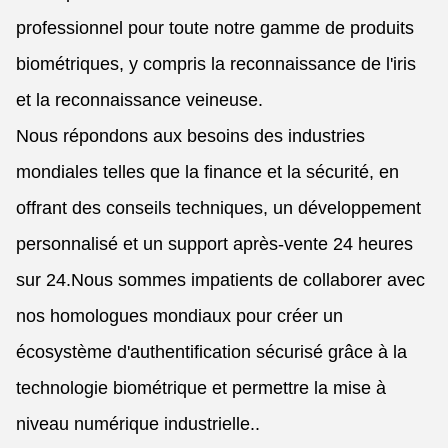
professionnel pour toute notre gamme de produits
biométriques, y compris la reconnaissance de l'iris
et la reconnaissance veineuse.
Nous répondons aux besoins des industries
mondiales telles que la finance et la sécurité, en
offrant des conseils techniques, un développement
personnalisé et un support après-vente 24 heures
sur 24.Nous sommes impatients de collaborer avec
nos homologues mondiaux pour créer un
écosystème d'authentification sécurisé grâce à la
technologie biométrique et permettre la mise à
niveau numérique industrielle..