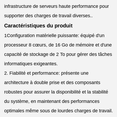
infrastructure de serveurs haute performance pour
supporter des charges de travail diverses..
Caractéristiques du produit
1Configuration matérielle puissante: équipé d'un
processeur 8 cœurs, de 16 Go de mémoire et d'une
capacité de stockage de 2 To pour gérer des tâches
informatiques exigeantes.
2. Fiabilité et performance: présente une
architecture à double prise et des composants
robustes pour assurer la disponibilité et la stabilité
du système, en maintenant des performances
optimales même sous de lourdes charges de travail.