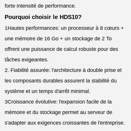
forte intensité de performance.
Pourquoi choisir le HDS10?
1Hautes performances: un processeur à 8 cœurs +
une mémoire de 16 Go + un stockage de 2 To
offrent une puissance de calcul robuste pour des
tâches exigeantes.
2. Fiabilité assurée: l'architecture à double prise et
les composants durables assurent la stabilité du
système et un temps d'arrêt minimal.
3Croissance évolutive: l'expansion facile de la
mémoire et du stockage permet au serveur de
s'adapter aux exigences croissantes de l'entreprise.