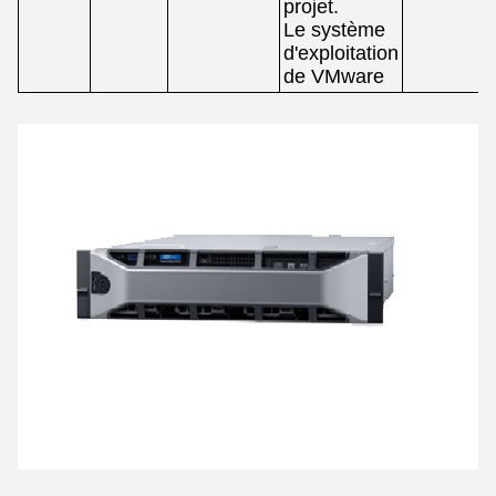
projet.
Le système
d'exploitation
de VMware