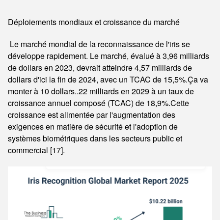
Déploiements mondiaux et croissance du marché
Le marché mondial de la reconnaissance de l'iris se
développe rapidement. Le marché, évalué à 3,96 milliards
de dollars en 2023, devrait atteindre 4,57 milliards de
dollars d'ici la fin de 2024, avec un TCAC de 15,5%.Ça va
monter à 10 dollars..22 milliards en 2029 à un taux de
croissance annuel composé (TCAC) de 18,9%.Cette
croissance est alimentée par l'augmentation des
exigences en matière de sécurité et l'adoption de
systèmes biométriques dans les secteurs public et
commercial [17].