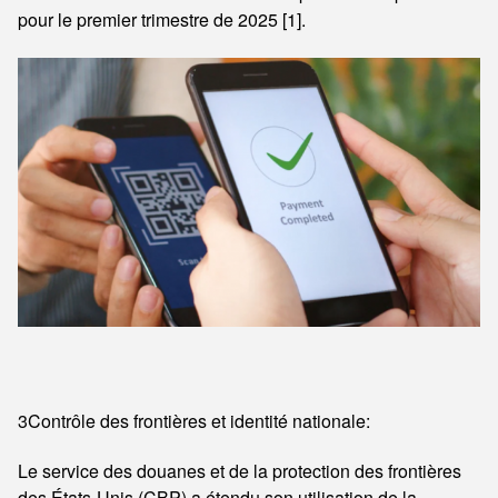
pour le premier trimestre de 2025 [1].
3Contrôle des frontières et identité nationale:
Le service des douanes et de la protection des frontières
des États-Unis (CBP) a étendu son utilisation de la