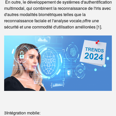
En outre, le développement de systèmes d'authentification
multimodal, qui combinent la reconnaissance de l'iris avec
d'autres modalités biométriques telles que la
reconnaissance faciale et l'analyse vocale,offre une
sécurité et une commodité d'utilisation améliorées [1].
3Intégration mobile: