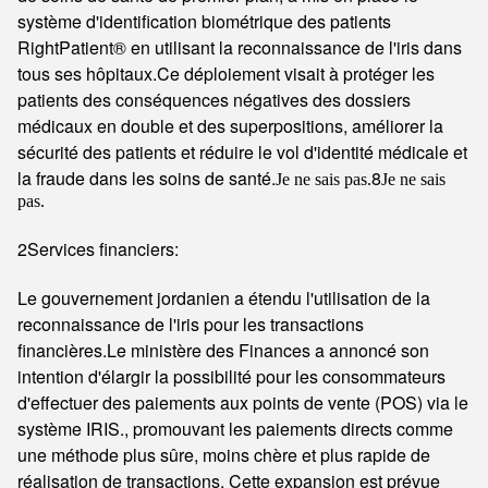
système d'identification biométrique des patients
RightPatient® en utilisant la reconnaissance de l'iris dans
tous ses hôpitaux.Ce déploiement visait à protéger les
patients des conséquences négatives des dossiers
médicaux en double et des superpositions, améliorer la
sécurité des patients et réduire le vol d'identité médicale et
la fraude dans les soins de santé.
8
Je ne sais pas.
Je ne sais
pas.
2Services financiers:
Le gouvernement jordanien a étendu l'utilisation de la
reconnaissance de l'iris pour les transactions
financières.Le ministère des Finances a annoncé son
intention d'élargir la possibilité pour les consommateurs
d'effectuer des paiements aux points de vente (POS) via le
système IRIS., promouvant les paiements directs comme
une méthode plus sûre, moins chère et plus rapide de
réalisation de transactions. Cette expansion est prévue