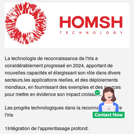
La technologie de reconnaissance de l'iris a
considérablement progressé en 2024, apportant de
nouvelles capacités et élargissant son rôle dans divers
secteurs.les applications réelles, et des déploiements
mondiaux, en fournissant des exemples et des sources
pour mettre en évidence son impact croissant.
Les progrès technologiques dans la reconnaissance de
l'iris
1Intégration de l'apprentissage profond: