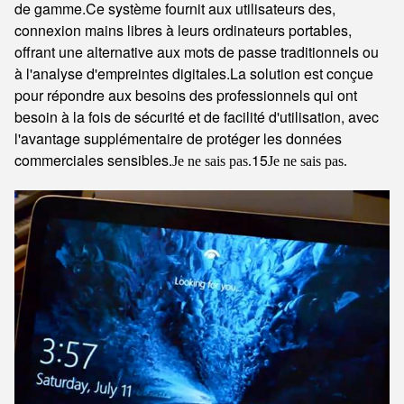
de gamme.Ce système fournit aux utilisateurs des,
connexion mains libres à leurs ordinateurs portables,
offrant une alternative aux mots de passe traditionnels ou
à l'analyse d'empreintes digitales.La solution est conçue
pour répondre aux besoins des professionnels qui ont
besoin à la fois de sécurité et de facilité d'utilisation, avec
l'avantage supplémentaire de protéger les données
commerciales sensibles.
15
Je ne sais pas.
Je ne sais pas.