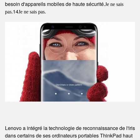
besoin d'appareils mobiles de haute sécurité.
Je ne sais
14
pas.
Je ne sais pas.
Lenovo a intégré la technologie de reconnaissance de l'iris
dans certains de ses ordinateurs portables ThinkPad haut