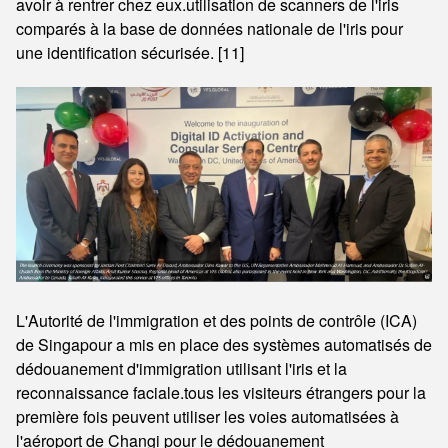
avoir à rentrer chez eux.utilisation de scanners de l'iris
comparés à la base de données nationale de l'iris pour
une identification sécurisée. [11]
L'Autorité de l'immigration et des points de contrôle (ICA)
de Singapour a mis en place des systèmes automatisés de
dédouanement d'immigration utilisant l'iris et la
reconnaissance faciale.tous les visiteurs étrangers pour la
première fois peuvent utiliser les voies automatisées à
l'aéroport de Changi pour le dédouanement