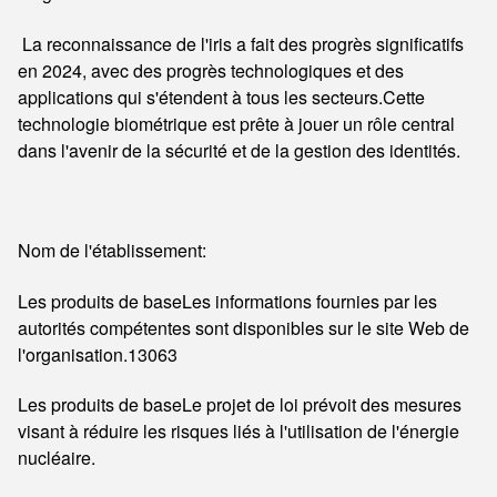
La reconnaissance de l'iris a fait des progrès significatifs
en 2024, avec des progrès technologiques et des
applications qui s'étendent à tous les secteurs.Cette
technologie biométrique est prête à jouer un rôle central
dans l'avenir de la sécurité et de la gestion des identités.
Nom de l'établissement:
Les produits de base
Les informations fournies par les
autorités compétentes sont disponibles sur le site Web de
l'organisation.13063
Les produits de base
Le projet de loi prévoit des mesures
visant à réduire les risques liés à l'utilisation de l'énergie
nucléaire.