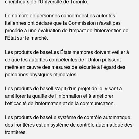
chercheurs de l'Université de Toronto.
Le nombre de personnes concernées
Les autorités
italiennes ont déclaré que la Commission n'avait pas
procédé à une évaluation de l'impact de l'intervention de
l'État sur le marché.
Les produits de base
Les États membres doivent veiller à
ce que les autorités compétentes de l'Union puissent
mettre en œuvre des mesures de sécurité à l'égard des
personnes physiques et morales.
Les produits de base
Il s'agit d'un projet de loi visant à
améliorer la qualité de l'information et à améliorer
l'efficacité de l'information et de la communication.
Les produits de base
Le système de contrôle automatique
des frontières est un système de contrôle automatique des
frontières.