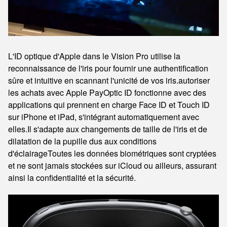
L'ID optique d'Apple dans le Vision Pro utilise la
reconnaissance de l'iris pour fournir une authentification
sûre et intuitive en scannant l'unicité de vos iris.autoriser
les achats avec Apple PayOptic ID fonctionne avec des
applications qui prennent en charge Face ID et Touch ID
sur iPhone et iPad, s'intégrant automatiquement avec
elles.Il s'adapte aux changements de taille de l'iris et de
dilatation de la pupille dus aux conditions
d'éclairageToutes les données biométriques sont cryptées
et ne sont jamais stockées sur iCloud ou ailleurs, assurant
ainsi la confidentialité et la sécurité.