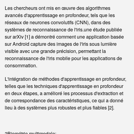
Les chercheurs ont mis en œuvre des algorithmes
avancés d'apprentissage en profondeur, tels que les
réseaux de neurones convolutifs (CNN), dans des
systèmes de reconnaissance de l'iris.une étude publiée
sur arXiv [1] a démontré comment une application basée
sur Android capture des images de l'iris sous lumière
visible avec une grande précision, permettant la
reconnaissance de l'iris mobile pour les applications de
consommation.
L'intégration de méthodes d'apprentissage en profondeur,
telles que les techniques d'apprentissage en profondeur
en deux étapes, a amélioré les processus d'extraction et
de correspondance des caractéristiques, ce qui a donné
lieu à des systèmes plus robustes et plus fiables [2].
2Biométrie multimodale: