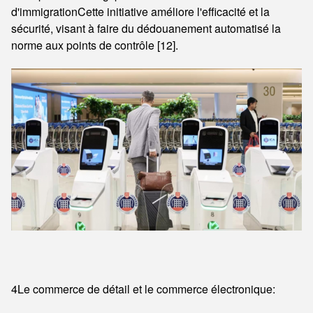
d'immigrationCette initiative améliore l'efficacité et la
sécurité, visant à faire du dédouanement automatisé la
norme aux points de contrôle [12].
4Le commerce de détail et le commerce électronique: