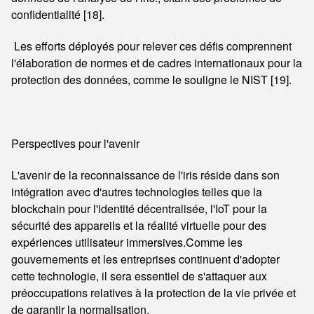
confidentialité [18].
Les efforts déployés pour relever ces défis comprennent
l'élaboration de normes et de cadres internationaux pour la
protection des données, comme le souligne le NIST [19].
Perspectives pour l'avenir
L'avenir de la reconnaissance de l'iris réside dans son
intégration avec d'autres technologies telles que la
blockchain pour l'identité décentralisée, l'IoT pour la
sécurité des appareils et la réalité virtuelle pour des
expériences utilisateur immersives.Comme les
gouvernements et les entreprises continuent d'adopter
cette technologie, il sera essentiel de s'attaquer aux
préoccupations relatives à la protection de la vie privée et
de garantir la normalisation.