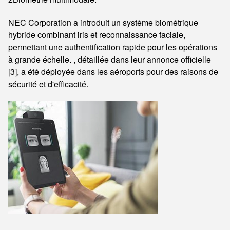
NEC Corporation a introduit un système biométrique
hybride combinant iris et reconnaissance faciale,
permettant une authentification rapide pour les opérations
à grande échelle. , détaillée dans leur annonce officielle
[3], a été déployée dans les aéroports pour des raisons de
sécurité et d'efficacité.