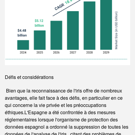
Défis et considérations
Bien que la reconnaissance de l'iris offre de nombreux
avantages, elle fait face à des défis, en particulier en ce
qui concerne la vie privée et les préoccupations
éthiques.L'Espagne a été confrontée à des mesures
réglementaires lorsque l'organisme de protection des
données espagnol a ordonné la suppression de toutes les
données de l'analyse de l'iris., citant des problèmes de