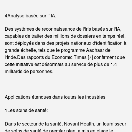
4Analyse basée sur l' IA:
Des systèmes de reconnaissance de l'iris basés sur l'IA,
capables de traiter des millions de dossiers en temps réel,
sont déployés dans des projets nationaux d'identification à
grande échelle, tels que le programme Aadhaar de
l'Inde.Des rapports du Economic Times [7] confirment que
cette initiative est désormais au service de plus de 1.4
milliards de personnes.
Applications étendues dans toutes les industries
1Les soins de santé:
Dans le secteur de la santé, Novant Health, un fournisseur
de soins de santé de premier plan, a mis en place le