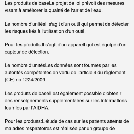
Les produits de base
Le projet de loi prévoit des mesures
visant à améliorer la qualité de l'air et de l'eau.
Le nombre d'unités
Il s'agit d'un outil qui permet de détecter
les risques liés à l'utilisation d'un outil.
Pour les produits:
Il s'agit d'un appareil qui est équipé d'un
capteur de détection.
Le nombre d'unités
Les données sont fournies par les
autorités compétentes en vertu de l'article 4 du règlement
(CE) no 1224/2009.
Les produits de base
Il est également possible d'obtenir
des renseignements supplémentaires sur les informations
fournies par l'AIDHA.
Pour les produits:
L'étude de cas sur les patients atteints de
maladies respiratoires est réalisée par un groupe de