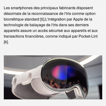
Les smartphones des principaux fabricants disposent
désormais de la reconnaissance de l'iris comme option
biométrique standard [5].L'intégration par Apple de la
technologie de balayage de l'iris dans ses derniers
appareils assure un accès sécurisé aux appareils et aux
transactions financières, comme indiqué par Pocket-Lint
[6].