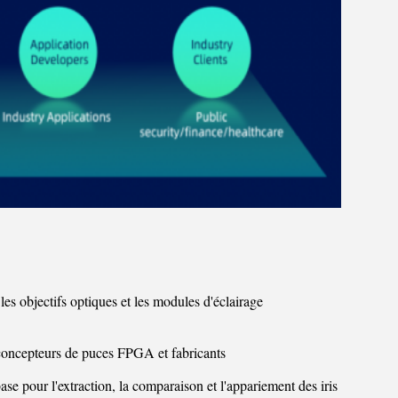
es objectifs optiques et les modules d'éclairage
, concepteurs de puces FPGA et fabricants
se pour l'extraction, la comparaison et l'appariement des iris