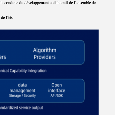
 et la conduite du développement collaboratif de l'ensemble de
e l'iris: