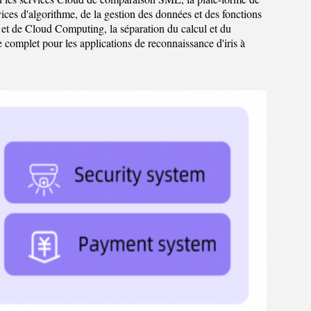
ces d'algorithme, de la gestion des données et des fonctions
e et de Cloud Computing, la séparation du calcul et du
e complet pour les applications de reconnaissance d'iris à