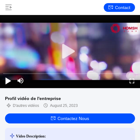
Contact
Profil vidéo de l'entreprise
D'autres vidéos
August 25, 2023
Contactez Nous
Video Description: